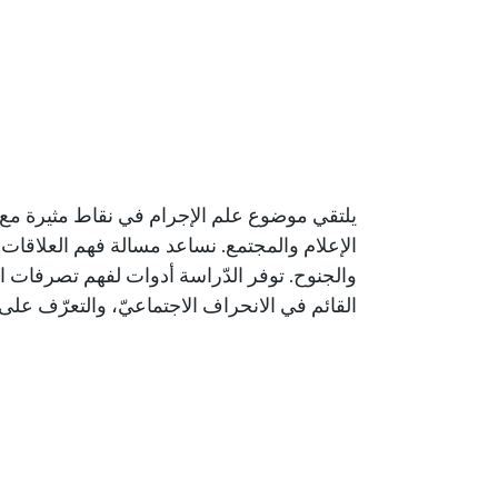
يلتقي موضوع علم الإجرام في نقاط مثيرة مع مج
الإعلام والمجتمع. نساعد مسالة فهم العلاقات
والجنوح. توفر الدّراسة أدوات لفهم تصرفات ال
القائم في الانحراف الاجتماعيّ، والتعرّف على 