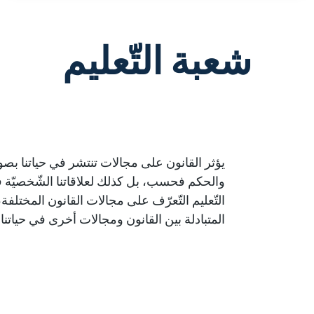
شعبة التّعليم
يؤثر القانون على مجالات تنتشر في حياتنا بصورة
والحكم فحسب، بل كذلك لعلاقاتنا الشّخصيّة ف
التّعليم التّعرّف على مجالات القانون المختلفة،
المتبادلة بين القانون ومجالات أخرى في حياتنا.