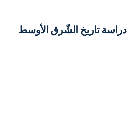
دراسة تاريخ الشّرق الأوسط