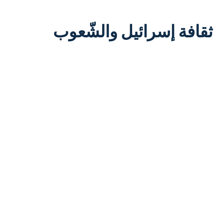
ثقافة إسرائيل والشّعوب