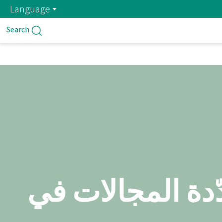
Language
Search
سات متعدّدة المجالات في