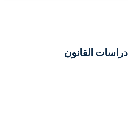
دراسات القانون