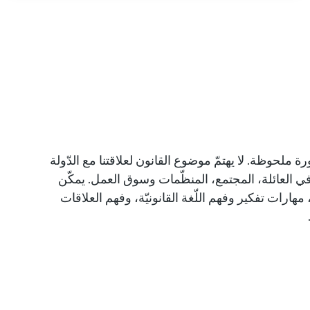
 ملحوظة. لا يهتمّ موضوع القانون لعلاقتنا مع الدّولة
ي العائلة، المجتمع، المنظّمات وسوق العمل. يمكّن
 مهارات تفكير وفهم اللّغة القانونيّة، وفهم العلاقات