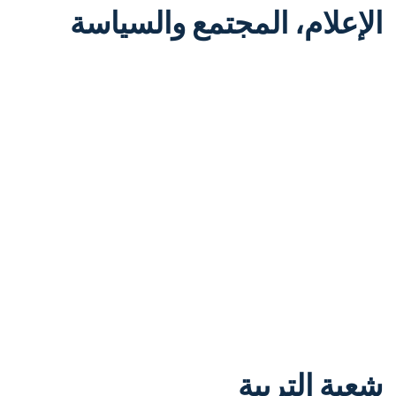
الإعلام، المجتمع والسياسة
شعبة التربية