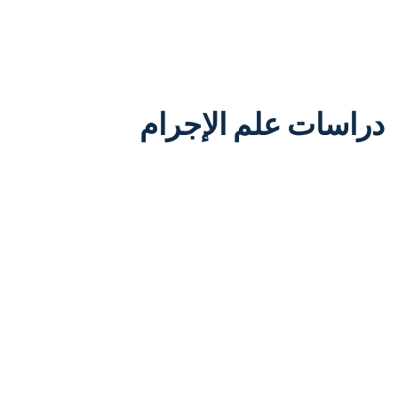
دراسات علم الإجرام