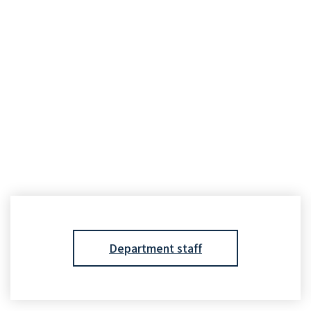
Department staff