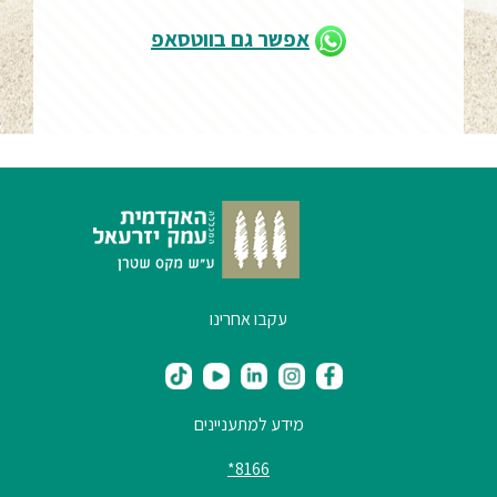
אפשר גם בווטסאפ
עקבו אחרינו
מידע למתעניינים
8166*