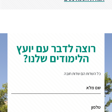
רוצה לדבר עם יועץ
הלימודים שלנו?
כל השדות הם שדות חובה