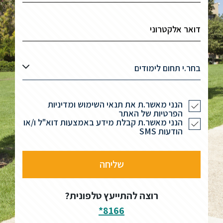
בחר.י תחום לימודים
הנני מאשר.ת את תנאי השימוש ומדיניות
הפרטיות של האתר
הנני מאשר.ת קבלת מידע באמצעות דוא"ל ו/או
הודעות SMS
רוצה להתייעץ טלפונית?
8166*