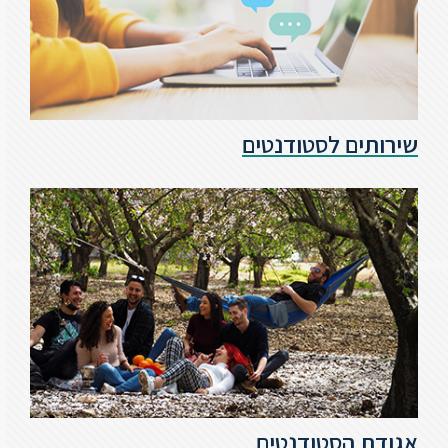
שירותים לסטודנטים
אגודת הסטודנטים