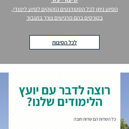
הסיוע ניתן לכל הסטודנטים הזקוקים לסיוע לימודי,
בקורסים בהם מרגישים צורך בתגבור
לכל הסיבות
רוצה לדבר עם יועץ
הלימודים שלנו?
כל השדות הם שדות חובה