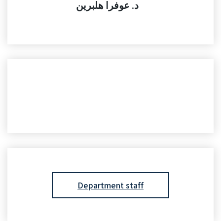
د. عوفرا هلبرين
Department staff