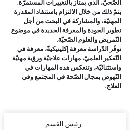
الصّحيّ، الذي يمتاز بالتغييرات المستمرّة.
يتمّ ذلك من خلال الالتزام باستنفاد المقدرة
المهنيّة، والمشاركة في البحث من أجل
تطوير الجودة والمعرفة الجديدة في موضوع
التّمريض والعلوم الصّحيّة.
توفّر الدّراسة معرفة إكلينيكيةّ، معرفة في
التّفكير العلميّ، مهارات علاجيّة ورؤية مهنيّة
واستثنائيّة، وتنعكس هذه المهارات في
النّهوض بمجال الصّحة في المجتمع وفي
العلاج.
رئيس القسم