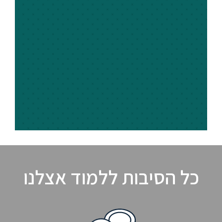
כל הסיבות ללמוד אצלנו