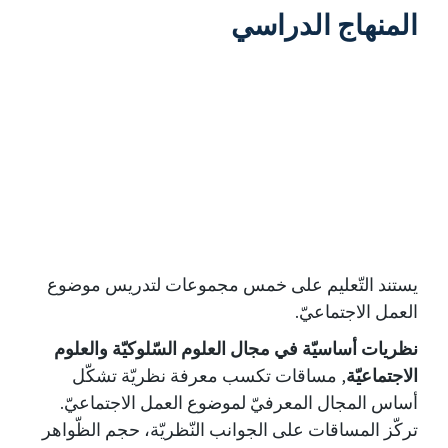
المنهاج الدراسي
يستند التّعليم على خمس مجموعات لتدريس موضوع
العمل الاجتماعيّ.
نظريات أساسيّة في مجال العلوم السّلوكيّة والعلوم
الاجتماعيّة
, مساقات تكسب معرفة نظريّة تشكّل
أساس المجال المعرفيّ لموضوع العمل الاجتماعيّ.
تركّز المساقات على الجوانب النّظريّة، حجم الظّواهر