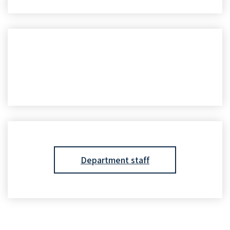
Department staff