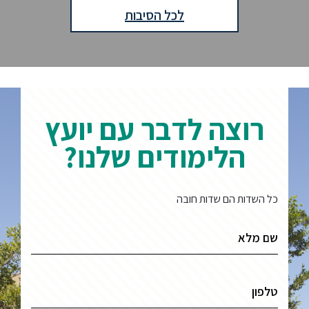
לכל הסיבות
רוצה לדבר עם יועץ
הלימודים שלנו?
כל השדות הם שדות חובה