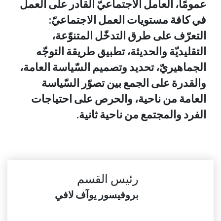
عمومًا، العامل الاجتماعيّ القادر على العمل
في كافة مستويات العمل الاجتماعيّ:
التعرّف على طرق التدخّل المتنوّعة،
التقليديّة والحديثة، تطبيق طريقة التوجّه
الجماهيريّ، تحديد وتصميم السّياسة العامة،
والقدرة على الجمع بين تصوّر السّياسة
العامة من ناحية، والحرص على احتياجات
الفرد والمجتمع من ناحية ثانية.
رئيس القسم
بروفيسور يوآف لافي