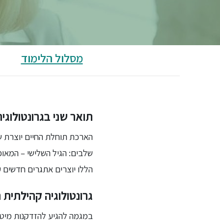
מסלול הלימוד
תואר שני בגרונטולוג
הארכת תוחלת החיים יוצרת ש
שלבים: הגיל השלישי – המאופי
הללו יוצרים אתגרים חדשים ע
גרונטולוגיה קהילתית 
במגמה להגיע להזדקנות מיטב