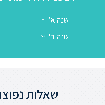
שנה א'
שנה ב'
שאלות נפוצות