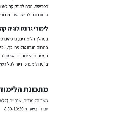
הפרישה, הקהילה זקוקה לאנשי
פיתוח והובלה של שירותים ופר
לימודי גרונטולוגיה קה
במהלך הלימודים, נרכשים כל
בתחום הגרונטולוגיה. כך, יוכ
במסגרת הלימודים הסטודנטי
ב"ניהול מערכי דיור לגיל השלי
מתכונת הלימודי
משך הלימודים: שנתיים (ללא 
יום ד' בשעות: 8:30-19:30