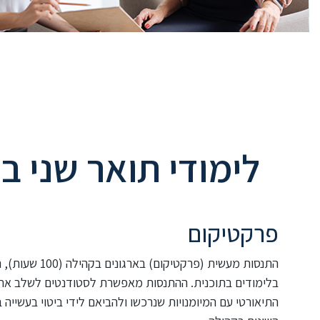
לימודי תואר שני ב
פרקטיקום
התנסות מעשית (פרקטיקום) 
בלימודים בתוכנית. ההתנסות מאפשרת לסטודנטים לשלב את
התיאורטי עם המיומנויות שנרכשו ולהביאם לידי ביטוי בעשייה ב