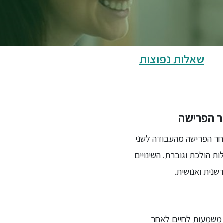
שאלות נפוצות
ר הפרישה
אחר הפרישה מהעבודה לשני
ת הולכת וגוברת. השינויים
שנית ואנושית.
 משמעות לחיים לאחר