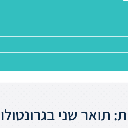
: תואר שני בגרונטולו