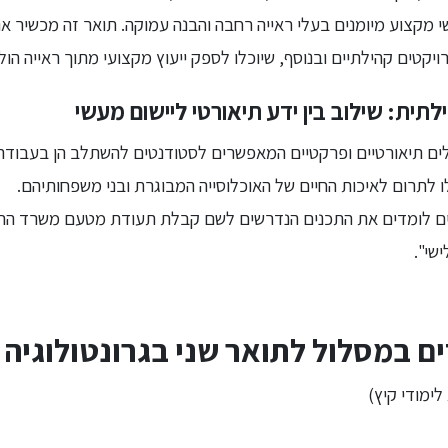
 מקצוע מיומנים בעלי ראייה רחבה והבנה עמוקה. תואר זה מכשיר אנ
ויקטים קהילתיים ובנוסף, שיוכלו לספק ייעוץ מקצועי מתוך ראייה הול
ילתית: שילוב בין ידע תיאורטי ליישום מעשי
ים תיאורטיים ופרקטיים המאפשרים לסטודנטים להשתלב הן בעבודה
לו לתרום לאיכות החיים של האוכלוסייה המבוגרת ובני משפחותיהם.
ם לומדים את התכנים הנדרשים לשם קבלת תעודת מטעם משרד הרוו
שי".
ם במסלול לתואר שני בגרונטולוגיה 
לימודי קיץ)