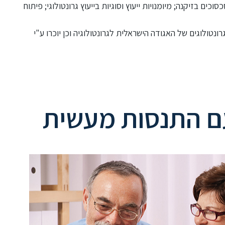
סוכים בזיקנה; מיומנויות ייעוץ וסוגיות בייעוץ גרונטולוגי; פיתוח
נטולוגים של האגודה הישראלית לגרונטולוגיה וכן יוכרו ע"י
 עם התנסות מעשית