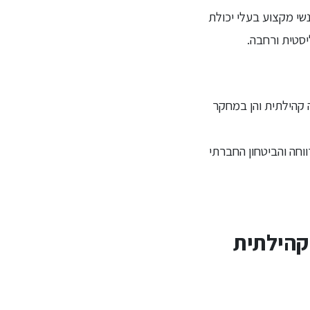
שי מקצוע בעלי יכולת
יסטית ורחבה.
 קהילתית והן במחקר
חה והביטחון החברתי
קהילתית