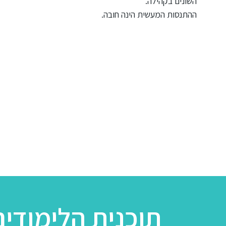
השונים בקהילה.
ההתנסות המעשית הינה חובה.
תוכנית הלימודים