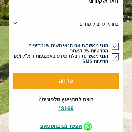
בחר.י תחום לימודים
הנני מאשר.ת את תנאי השימוש ומדיניות
הפרטיות של האתר
הנני מאשר.ת קבלת מידע באמצעות דוא"ל ו/או
הודעות SMS
רוצה להתייעץ טלפונית?
8166*
אפשר גם בווטסאפ