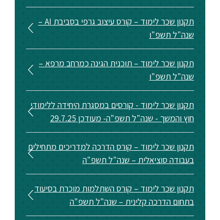
סטודנטים
תקנון שכר לימוד – קורס עיצוב גרפי בסביבת AI –
שנה"ל תשפ"ו
בוגרים
תקנון שכר לימוד – תוכנית הגינה כמרחב מרפא –
שנה"ל תשפ"ו
סגל
תקנון שכר לימוד - קורסים במסגרת היחידה ללימודי
שכר
חוץ והמשך - שנה"ל תשפ"ה- מעודכן 29.7.25
לימוד
תקנון שכר לימוד – קורס הדרכה למדריכים מתחילים
מחקר
בעבודה סוציאלית – שנה"ל תשפ"ה
והוראה
תקנון שכר לימוד – קורס השתלמות מוכרת בסיעוד
היחידה
בתחום הדרכה קלינית – שנה"ל תשפ"ה
לבינלאומיות