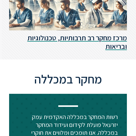
מרכז מחקר רב תרבותיות, טכנולוגיות
ובריאות
מחקר במכללה
רשות המחקר במכללה האקדמית עמק
יזרעאל פועלת לקידום ועידוד המחקר
במכללה. אנו תומכים ומלווים את חוקרי