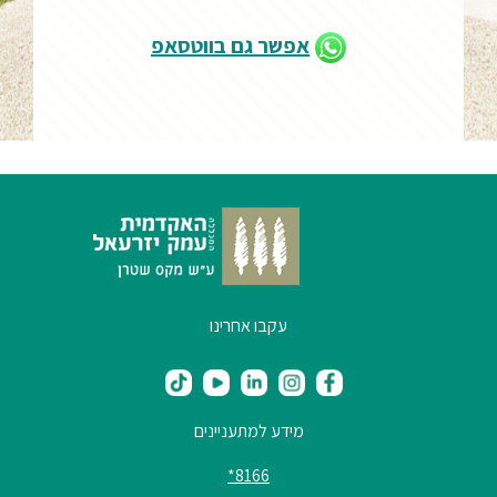
אפשר גם בווטסאפ
עקבו אחרינו
מידע למתעניינים
8166*