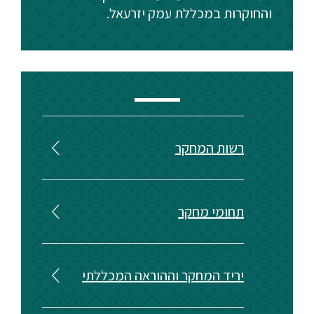
והחוקרות במכללת עמק יזרעאל.
רשות המחקר
תחומי מחקר
יריד המחקר וההוראה המכללתי