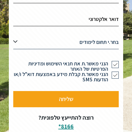
בחר.י תחום לימודים
הנני מאשר.ת את תנאי השימוש ומדיניות
הפרטיות של האתר
הנני מאשר.ת קבלת מידע באמצעות דוא"ל ו/או
הודעות SMS
רוצה להתייעץ טלפונית?
8166*