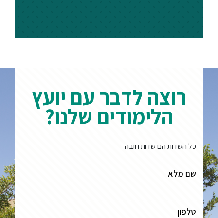
רוצה לדבר עם יועץ
הלימודים שלנו?
כל השדות הם שדות חובה