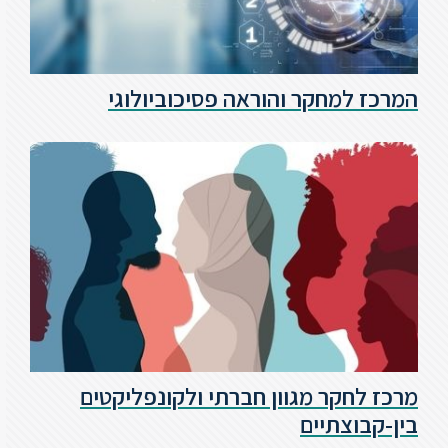
המרכז למחקר והוראה פסיכוביולוגי
מרכז לחקר מגוון חברתי ולקונפליקטים
בין-קבוצתיים