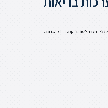
רכות בריאות
ת לצד תוכנית לימודים מקצועית ברמה גבוהה.