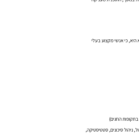
היא, כי אנשי מקצוע בעלי
 בתקופות החגים)
 ניהול סיכונים, סטטיסטיקה,