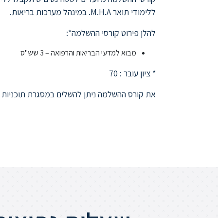
ללימודי תואר M.H.A. במינהל מערכות בריאות.
להלן פירוט קורסי ההשלמה*:
מבוא למדעי הבריאות והרפואה – 3 שש"ס
* ציון עובר : 70
את קורס ההשלמה ניתן להשלים במסגרת תוכניות ה