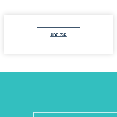
סגל החוג