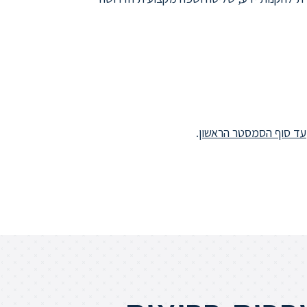
עד סוף הסמסטר הראשון
.