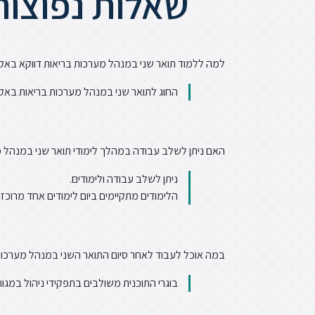
שאלות נפוצות
למה ללמוד תואר שני במנהל מערכות בריאות דווקא בא
החוג לתואר שני במנהל מערכות בריאות באקד
האם ניתן לשלב עבודה במהלך לימודי תואר שני במנהל 
ניתן לשלב עבודה ולימודים.
הלימודים מתקיימים ביום לימודים אחד מרוכז
במה אוכל לעבוד לאחר סיום התואר השני במנהל מערכות
בוגרי התוכנית משולבים בתפקידי ניהול במגוו