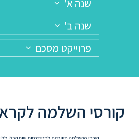
שנה א'
שנה ב'
פרוייקט מסכם
קורסי השלמה לקראת 
קורסי ההשלמה מיועדים לסטודנטים שיתקבלו ללימ