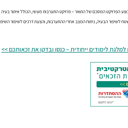
בוצע הפרויקט המסכם של התואר – פרויקט התערבות מעשי, הכולל איתור בעיה מ
ח לשיפור הבעיה, ניתוח המצב אחרי ההתערבות, והצעת דרכים לשימור השיפור
מלגת לימודים ייחודית – כנסו ובדקו את זכאותכם
>>