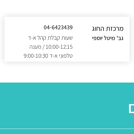
מרכזת החוג
04-6423439
שעות קבלת קהל א-ד
גב' מיטל יוספי
10:00-12:15 / מענה
טלפוני א-ד 9:00-10:30