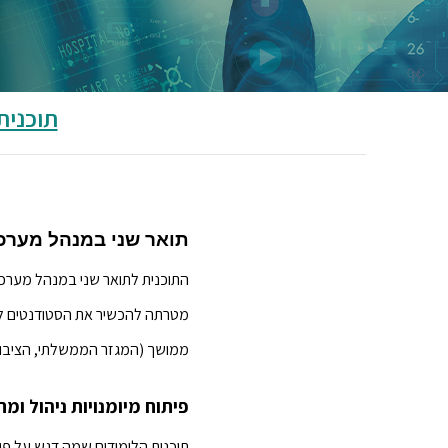
תוכנית
תואר שני במנהל מערכ
התוכנית לתואר שני במנהל מערכות
מטרתה להכשיר את הסטודנטים למנ
ממושך (המגזר הממשלתי, הציבורי
פיתוח מיומנויות ניהול ו
תוכנית הלימודים שמה דגש על פית