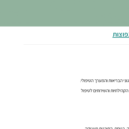
פוצות
ני הבריאות והמערך הטיפולי.
קהילתיות והשירותים לטיפול
. בנוסף, התוכנית מעניקה