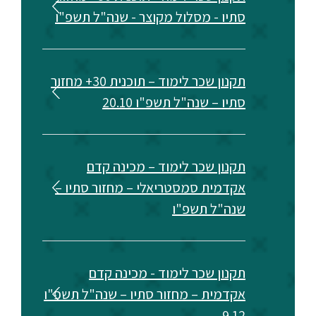
סתיו - מסלול מקוצר - שנה"ל תשפ"ו
תקנון שכר לימוד – תוכנית 30+ מחזור
סתיו – שנה"ל תשפ"ו 20.10
תקנון שכר לימוד – מכינה קדם
אקדמית סמסטריאלי – מחזור סתיו –
שנה"ל תשפ"ו
תקנון שכר לימוד - מכינה קדם
אקדמית – מחזור סתיו – שנה"ל תשפ"ו
9.12