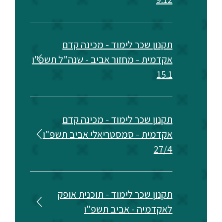
תקנון שכר לימוד - מכינה קדם
אקדמית - מחזור אביב - שנה"ל תשפ"ו
15.1
תקנון שכר לימוד - מכינה קדם
אקדמית - סמסטריאלי אביב תשפ"ו
27/4
תקנון שכר לימוד - תוכנית אופק
לאקדמיה - אביב תשפ"ו