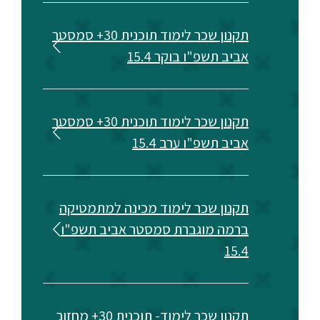
תקנון שכר לימוד תוכנית 30+ סמסטר
אביב תשפ"ו בוקר 15.4
תקנון שכר לימוד תוכנית 30+ סמסטר
אביב תשפ"ו ערב 15.4
תקנון שכר לימוד מכינה למתמטיקה
ברמה מוגברת סמסטר אביב תשפ"ו
15.4
תקנון שכר לימוד- תוכנית 30+ מחזור