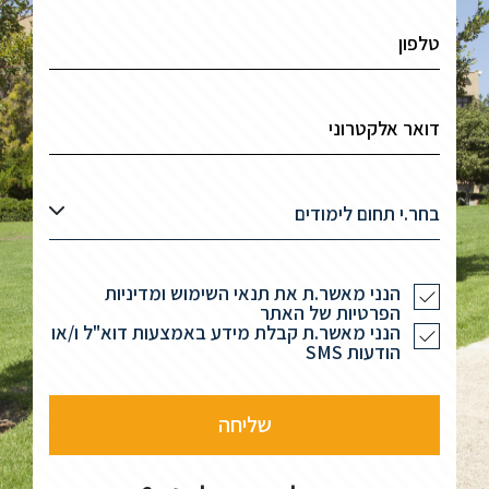
בחר.י תחום לימודים
הנני מאשר.ת את תנאי השימוש ומדיניות
הפרטיות של האתר
הנני מאשר.ת קבלת מידע באמצעות דוא"ל ו/או
הודעות SMS