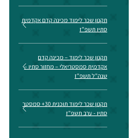
תקנון שכר לימוד מכינה קדם אקדמית
סתיו תשפ"ז
תקנון שכר לימוד – מכינה קדם
אקדמית סמסטריאלי – מחזור סתיו –
שנה"ל תשפ"ז
תקנון שכר לימוד תוכנית 30+ סמסטר
סתיו - ערב תשפ"ז