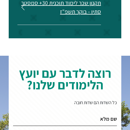
תקנון שכר לימוד תוכנית 30+ סמסטר
סתיו - בוקר תשפ"ז
רוצה לדבר עם יועץ
הלימודים שלנו?
כל השדות הם שדות חובה