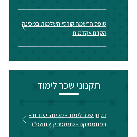
טופס הרשמה קורסי השלמות במכינה
הקדם אקדמית
תקנוני שכר לימוד
תקנון שכר לימוד - מכינה ייעודית -
במתמטיקה - סמסטר קיץ תשפ"ו