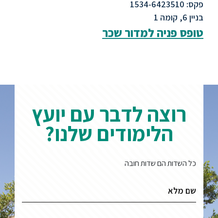
פקס: 1534-6423510
בניין 6, קומה 1
טופס פניה למדור שכר
רוצה לדבר עם יועץ
הלימודים שלנו?
כל השדות הם שדות חובה