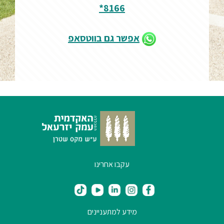
8166*
אפשר גם בווטסאפ
עקבו אחרינו
מידע למתעניינים