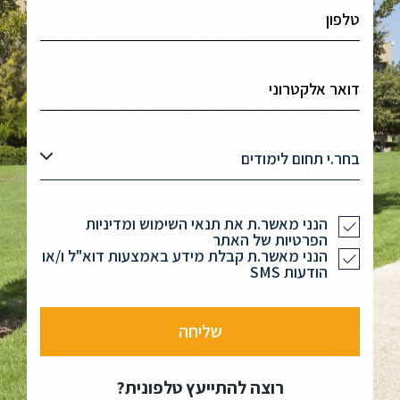
בחר.י תחום לימודים
הנני מאשר.ת את תנאי השימוש ומדיניות
הפרטיות של האתר
הנני מאשר.ת קבלת מידע באמצעות דוא"ל ו/או
הודעות SMS
רוצה להתייעץ טלפונית?