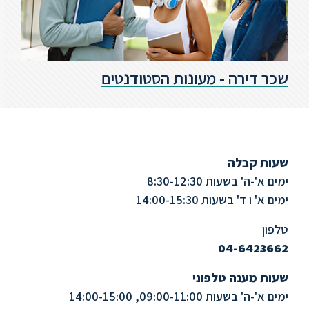
שכר דירה - מעונות הסטודנטים
שעות קבלה
ימים א'-ה' בשעות 8:30-12:30
ימים א' ו ד' בשעות 14:00-15:30
טלפון
04-6423662
שעות מענה טלפוני
ימים א'-ה' בשעות 09:00-11:00, 14:00-15:00