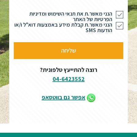
הנני מאשר.ת את תנאי השימוש ומדיניות
הפרטיות של האתר
הנני מאשר.ת קבלת מידע באמצעות דוא"ל ו/או
הודעות SMS
רוצה להתייעץ טלפונית?
04-6423552
אפשר גם בווטסאפ