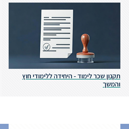
תקנון שכר לימוד - היחידה ללימודי חוץ
והמשך