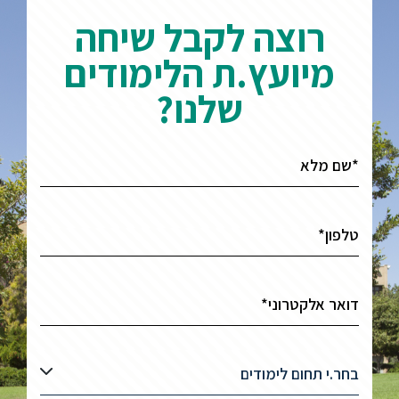
רוצה לקבל שיחה
מיועץ.ת הלימודים
שלנו?
בחר.י תחום לימודים