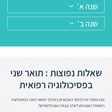
שנה א'
שנה ב'
שאלות נפוצות : תואר שני
בפסיכולוגיה רפואית
מהו מספר ימי הלימוד השבועיים במהלך התואר השני בפסיכולוגיה
רפואית?
האם ניתן לשלב עבודה עם הלימודים?