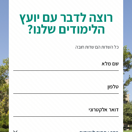
רוצה לדבר עם יועץ
הלימודים שלנו?
כל השדות הם שדות חובה