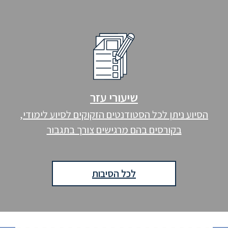
שיעורי עזר
הסיוע ניתן לכל הסטודנטים הזקוקים לסיוע לימודי,
בקורסים בהם מרגישים צורך בתגבור
לכל הסיבות