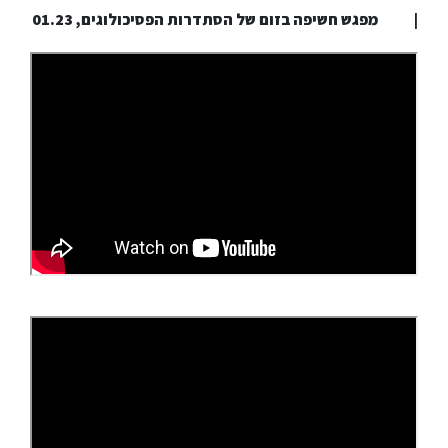
| מפגש חשיפה בזום של הסתדרות הפסיכולוגים, 01.23