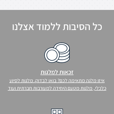
כל הסיבות ללמוד אצלנו
זכאות למלגות
איזו מלגה מתאימה לכם? בואו לבדוק. מלגות לסיוע
כלכלי, מלגות מטעם היחידה למעורבות חברתית ועוד