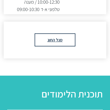
10:00-12:30 / מענה
טלפוני א-ד 09:00-10:30
סגל החוג
תוכנית הלימודים