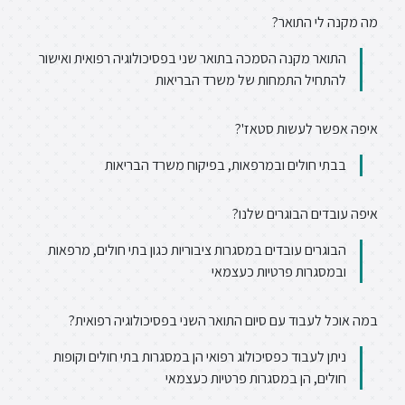
מה מקנה לי התואר?
התואר מקנה הסמכה בתואר שני בפסיכולוגיה רפואית ואישור
להתחיל התמחות של משרד הבריאות
איפה אפשר לעשות סטאז'?
בבתי חולים ובמרפאות, בפיקוח משרד הבריאות
איפה עובדים הבוגרים שלנו?
הבוגרים עובדים במסגרות ציבוריות כגון בתי חולים, מרפאות
ובמסגרות פרטיות כעצמאי
במה אוכל לעבוד עם סיום התואר השני בפסיכולוגיה רפואית?
ניתן לעבוד כפסיכולוג רפואי הן במסגרות בתי חולים וקופות
חולים, הן במסגרות פרטיות כעצמאי