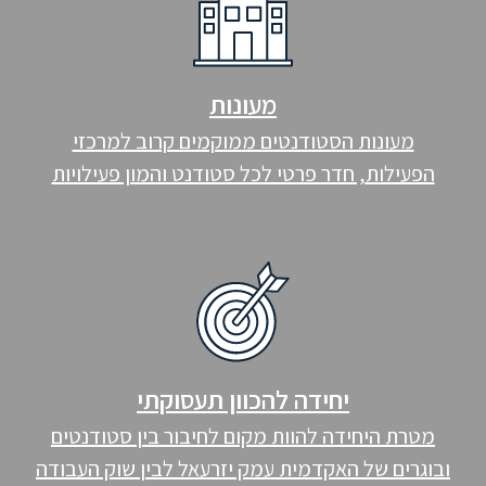
מעונות
מעונות הסטודנטים ממוקמים קרוב למרכזי
הפעילות, חדר פרטי לכל סטודנט והמון פעילויות
יחידה להכוון תעסוקתי
מטרת היחידה להוות מקום לחיבור בין סטודנטים
ובוגרים של האקדמית עמק יזרעאל לבין שוק העבודה