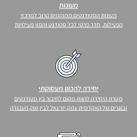
מעונות
מעונות הסטודנטים ממוקמים קרוב למרכזי
הפעילות, חדר פרטי לכל סטודנט והמון פעילויות
יחידה להכוון תעסוקתי
מטרת היחידה להוות מקום לחיבור בין סטודנטים
ובוגרים של האקדמית עמק יזרעאל לבין שוק העבודה