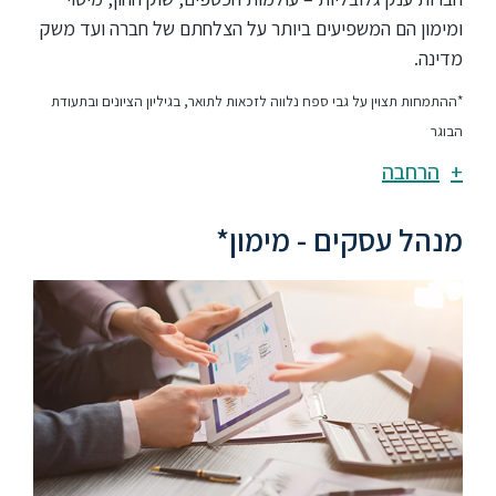
ומימון הם המשפיעים ביותר על הצלחתם של חברה ועד משק
מדינה.
*ההתמחות תצוין על גבי ספח נלווה לזכאות לתואר, בגיליון הציונים ובתעודת
הבוגר
הרחבה
מנהל עסקים - מימון*