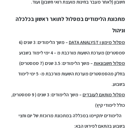
חשבון (לאחר מעבר בחינות מועצת רואי חשבון) ועוד.
מתכונת הלימודים במסלול לתואר ראשון בכלכלה
וניהול
מסלול מימון ו DATA ANALYST
– משך הלימודים: 3 שנים (6
סמסטרים) מערכת השעות מורכבת מ – 4 ימי לימוד בשבוע
מסלול חשבונאות
– משך הלימודים: 3.5 שנים (7 סמסטרים)
בחלק מהסמסטרים מערכת השעות מורכבת מ- 5 ימי לימוד
בשבוע.
מסלול מותאם לעובדים
– משך הלימודים: 3 שנים ( 9 סמסטרים,
כולל לימודי קיץ)
הלימודים יתקיימו במכללה במתכונת מרוכזת של יום וחצי
בשבוע בהתאם לפירוט הבא: