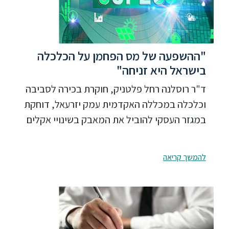
"ההשפעה של מס הפחמן על הכלכלה
בישראל היא זניחה"
ד"ר רוסלנה רחל פלטניק, חוקרת בכירה לסביבה
וכלכלה במכללה האקדמית עמק יזרעאל, דוחקת
במגזר העסקי להוביל את המאבק בשינויי אקלים
להמשך קריאה