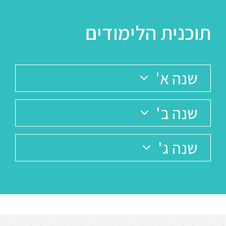
תוכנית הלימודים
שנה א'
שנה ב'
שנה ג'