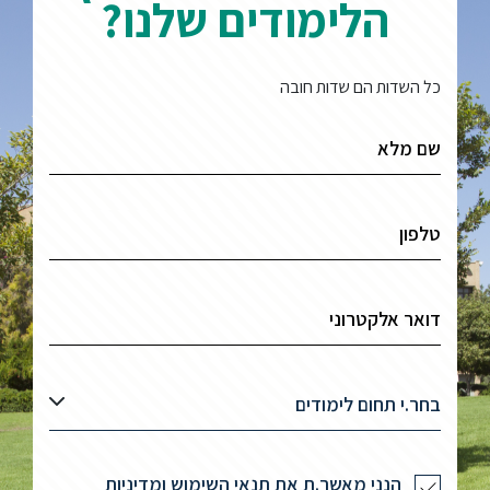
הלימודים שלנו?
כל השדות הם שדות חובה
בחר.י תחום לימודים
הנני מאשר.ת את תנאי השימוש ומדיניות