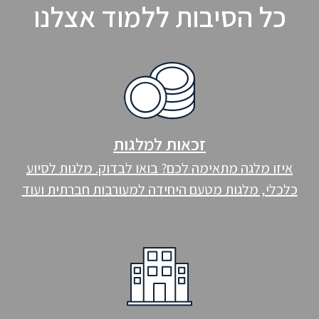
כל הסיבות ללמוד אצלנו
זכאות למלגות
איזו מלגה מתאימה לכם? בואו לבדוק. מלגות לסיוע
כלכלי, מלגות מטעם היחידה למעורבות חברתית ועוד