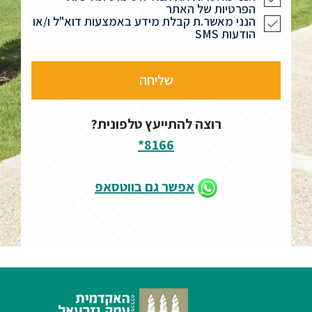
הפרטיות של האתר
הנני מאשר.ת קבלת מידע באמצעות דוא"ל ו/או
הודעות SMS
רוצה להתייעץ טלפונית?
8166*
אפשר גם בווטסאפ