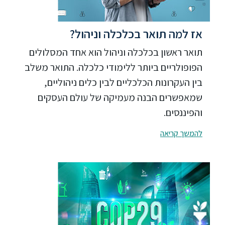
אז למה תואר בכלכלה וניהול?
תואר ראשון בכלכלה וניהול הוא אחד המסלולים
הפופולריים ביותר ללימודי כלכלה. התואר משלב
בין העקרונות הכלכליים לבין כלים ניהוליים,
שמאפשרים הבנה מעמיקה של עולם העסקים
והפיננסים.
להמשך קריאה