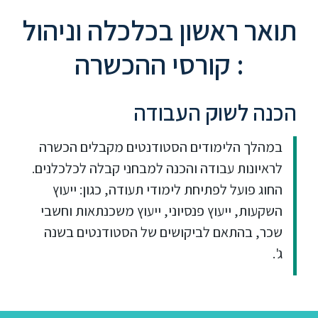
תואר ראשון בכלכלה וניהול
: קורסי ההכשרה
הכנה לשוק העבודה
במהלך הלימודים הסטודנטים מקבלים הכשרה
לראיונות עבודה והכנה למבחני קבלה לכלכלנים.
החוג פועל לפתיחת לימודי תעודה, כגון: ייעוץ
השקעות, ייעוץ פנסיוני, ייעוץ משכנתאות וחשבי
שכר, בהתאם לביקושים של הסטודנטים בשנה
ג'.