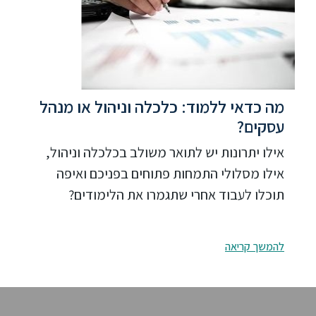
מה כדאי ללמוד: כלכלה וניהול או מנהל
עסקים?
אילו יתרונות יש לתואר משולב בכלכלה וניהול,
אילו מסלולי התמחות פתוחים בפניכם ואיפה
תוכלו לעבוד אחרי שתגמרו את הלימודים?
להמשך קריאה