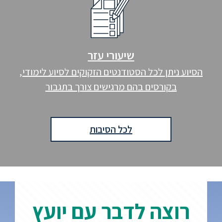
שיעורי עזר
הסיוע ניתן לכל הסטודנטים הזקוקים לסיוע לימודי,
בקורסים בהם מרגישים צורך בתגבור
לכל הסיבות
רוצה לדבר עם יועץ