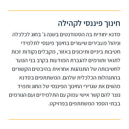
חינוך פיננסי לקהילה
סדנא יחודית בה הסטודנטים בשנה ג' בחוג לכלכלה
וניהול מעבירים שיעורים בחינוך פיננסי לתלמידי
חטיבות ביניים ותיכונים באזור, מקבלים נקודות זכות
לתואר ותורמים להגברת המודעות בקרב בני הנוער
לחשיבותה של התנהגות אחראית בהיבטים הקשורים
בהתנהלות הכלכלית שלהם. המשתתפים בסדנא
מהווים את שגרירי החינוך הפיננסי של החוג ותמיד
נוצר להם קשר אישי עמוק עם התלמידים ועם הגורמים
בבתי הספר המשתתפים בפרויקט.