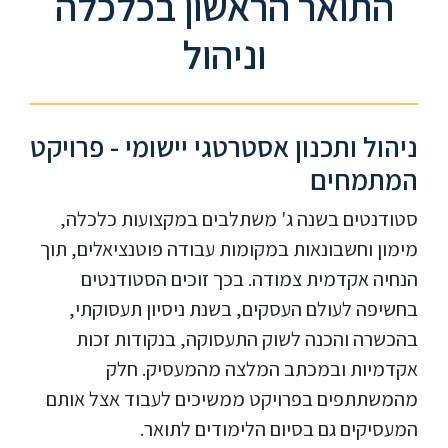
התואר הראשון בכלכלה
וניהול
ניהול ותכנון אסטרטגי יישומי - פרויקט
המתמחים
סטודנטים בשנה ג' משתלבים במקצועות כלכלה,
מימון וחשבונאות במקומות עבודה פוטנציאלים, תוך
הנחיה אקדמית צמודה. בכך זוכים הסטודנטים
בחשיפה לעולם העסקים, בשנת ניסיון תעסוקתי,
בהכשרה והכנה לשוק התעסוקה, בנקודות זכות
אקדמיות ובמכתב המלצה מהמעסיק. חלק
מהמשתתפים בפרויקט ממשיכים לעבוד אצל אותם
המעסיקים גם בסיום הלימודים לתואר.