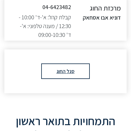
מרכזת החוג
04-6423482
קבלת קהל: א'-ד' 10:00 -
דוניא אבו אסחאק
12:30 / מענה טלפוני: א'-
ד' 09:00-10:30
סגל החוג
התמחויות בתואר ראשון