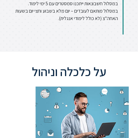
במסלול חשבונאות ייתכנו סמסטרים עם 5 ימי לימוד.
במסלול מותאם לעובדים – יום מלא בשבוע וחצי יום בשעות
האחה"צ (לא כולל לימודי אנגלית).
על כלכלה וניהול