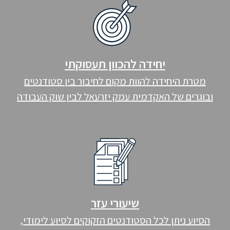
יחידה להכוון תעסוקתי
מטרת היחידה להוות מקום לחיבור בין סטודנטים
ובוגרים של האקדמית עמק יזרעאל לבין שוק העבודה
שיעורי עזר
הסיוע ניתן לכל הסטודנטים הזקוקים לסיוע לימודי,