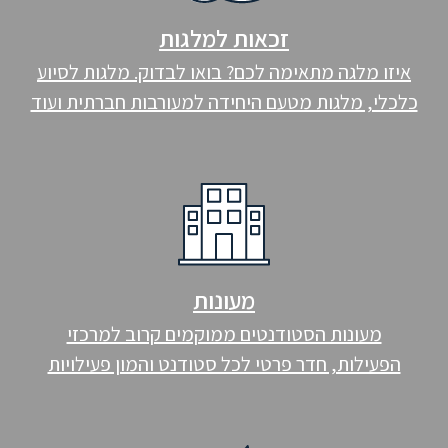
זכאות למלגות
איזו מלגה מתאימה לכם? בואו לבדוק. מלגות לסיוע
כלכלי, מלגות מטעם היחידה למעורבות חברתית ועוד
מעונות
מעונות הסטודנטים ממוקמים קרוב למרכזי
הפעילות, חדר פרטי לכל סטודנט והמון פעילויות