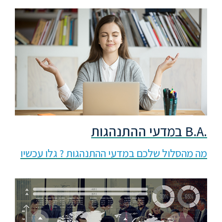
.B.A במדעי ההתנהגות
מה מהסלול שלכם במדעי ההתנהגות ? גלו עכשיו