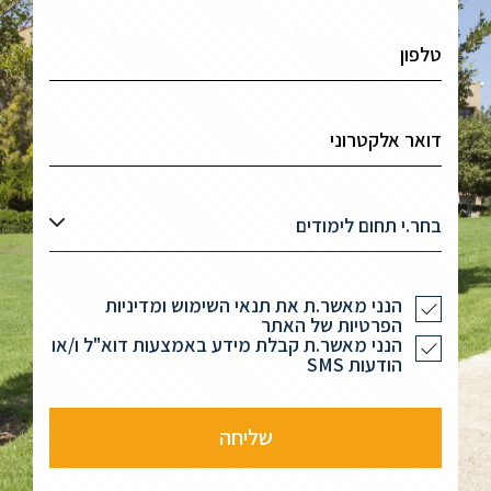
בחר.י תחום לימודים
הנני מאשר.ת את תנאי השימוש ומדיניות
הפרטיות של האתר
הנני מאשר.ת קבלת מידע באמצעות דוא"ל ו/או
הודעות SMS