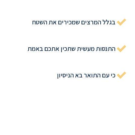
בגלל המרצים שמכירים את השטח
התנסות מעשית שתכין אתכם באמת
כי עם התואר בא הניסיון