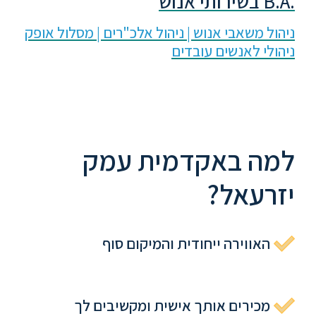
.B.A בשירותי אנוש
ניהול משאבי אנוש | ניהול אלכ"רים | מסלול אופק
ניהולי לאנשים עובדים
למה באקדמית עמק
יזרעאל?
האווירה ייחודית והמיקום סוף
מכירים אותך אישית ומקשיבים לך