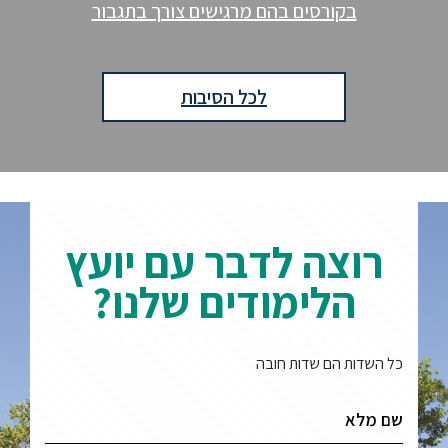
בקורסים בהם מרגישים צורך בתגבור
לכל הסיבות
רוצה לדבר עם יועץ
הלימודים שלנו?
כל השדות הם שדות חובה