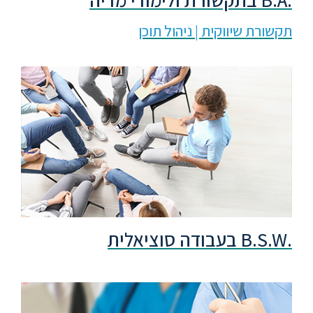
תקשורת שיווקית | ניהול תוכן
.B.S.W בעבודה סוציאלית