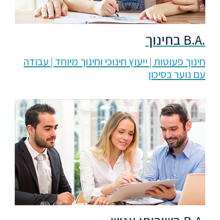
.B.A בחינוך
חינוך פעוטות | ייעוץ חינוכי וחינוך מיוחד | עבודה
עם נוער בסיכון