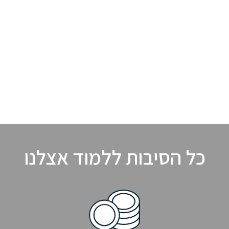
כל הסיבות ללמוד אצלנו