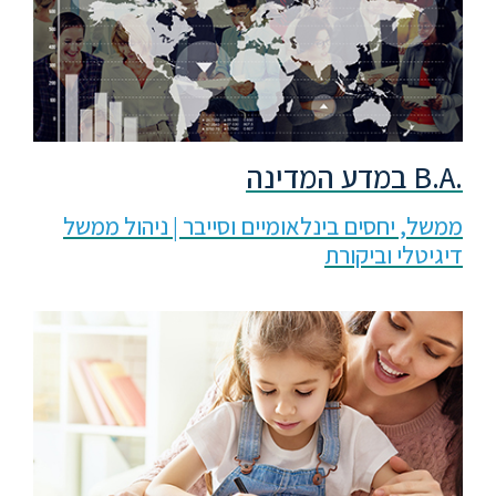
.B.A במדע המדינה
ממשל, יחסים בינלאומיים וסייבר | ניהול ממשל
דיגיטלי וביקורת