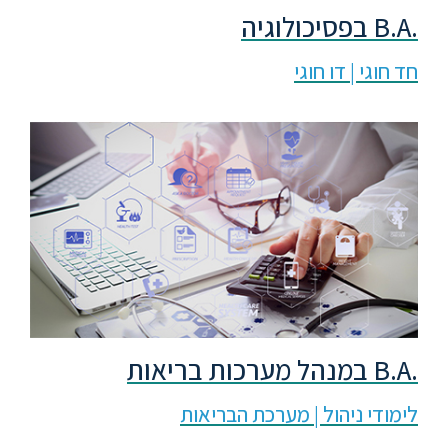
.B.A בפסיכולוגיה
חד חוגי | דו חוגי
.B.A במנהל מערכות בריאות
לימודי ניהול | מערכת הבריאות