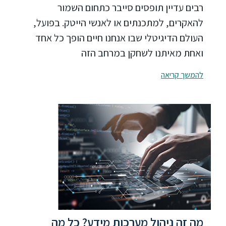
רבים עדיין תופסים סייבר כתחום השמור
להאקרים, למתכנתים או לאנשי הייטק. בפועל,
העולם הדיגיטלי שבו אנחנו חיים הופך כל אחד
ואחת מאיתנו לשחקן במרחב הזה
להמשך קריאה
מה זה ניהול מערכות מידע? כל מה