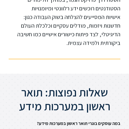
הסטודנטים רוכשים ידע רלוונטי ומיומנויות
אישיות
המסייעים להצלחה בשוק העבודה כגון:
חדשנות ויזמות, מודלים עסקיים וכלכלת העולם
הדיגיטלי, לצד פיתוח כישורים אישיים כמו חשיבה
ביקורתית ולמידה עצמית.
שאלות נפוצות: תואר
ראשון במערכות מידע
במה עוסקים בוגרי תואר ראשון במערכות מידע?