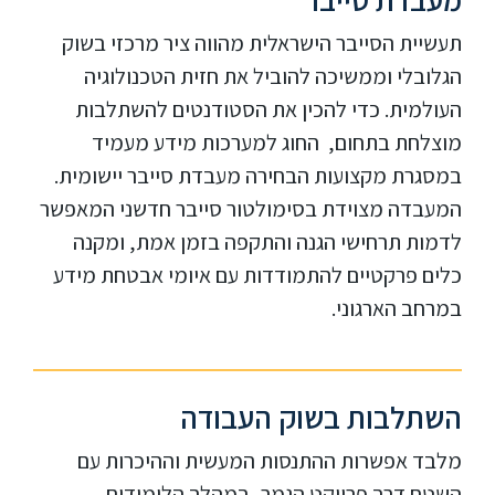
תעשיית הסייבר הישראלית מהווה ציר מרכזי בשוק
הגלובלי וממשיכה להוביל את חזית הטכנולוגיה
העולמית. כדי להכין את הסטודנטים להשתלבות
מוצלחת בתחום, החוג למערכות מידע מעמיד
במסגרת מקצועות הבחירה מעבדת סייבר יישומית.
המעבדה מצוידת בסימולטור סייבר חדשני המאפשר
לדמות תרחישי הגנה והתקפה בזמן אמת, ומקנה
כלים פרקטיים להתמודדות עם איומי אבטחת מידע
במרחב הארגוני.
השתלבות בשוק העבודה
מלבד אפשרות ההתנסות המעשית וההיכרות עם
השטח דרך פרויקט הגמר, במהלך הלימודים