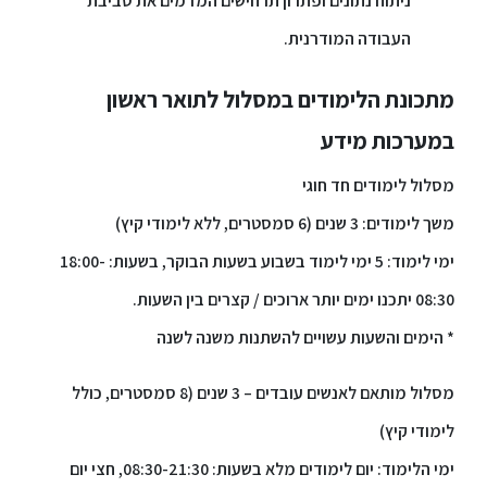
ניתוח נתונים ופתרון תרחישים המדמים את סביבת
העבודה המודרנית.
מתכונת הלימודים במסלול לתואר ראשון
במערכות מידע
מסלול לימודים חד חוגי
משך לימודים: 3 שנים (6 סמסטרים, ללא לימודי קיץ)
ימי לימוד: 5 ימי לימוד בשבוע בשעות הבוקר, בשעות: 18:00-
08:30 יתכנו ימים יותר ארוכים / קצרים בין השעות.
* הימים והשעות עשויים להשתנות משנה לשנה
מסלול מותאם לאנשים עובדים – 3 שנים (8 סמסטרים, כולל
לימודי קיץ)
ימי הלימוד: יום לימודים מלא בשעות: 08:30-21:30, חצי יום