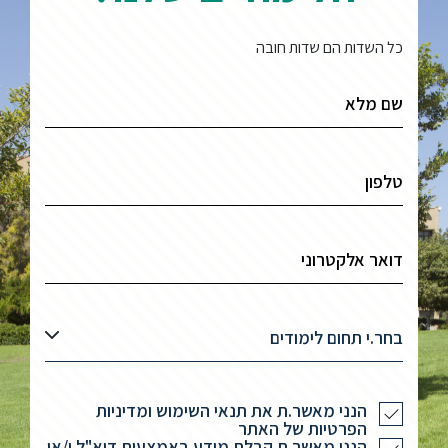
כל השדות הם שדות חובה
בחר.י תחום לימודים
הנני מאשר.ת את תנאי השימוש ומדיניות
הפרטיות של האתר
הנני מאשר.ת קבלת מידע באמצעות דוא"ל ו/או