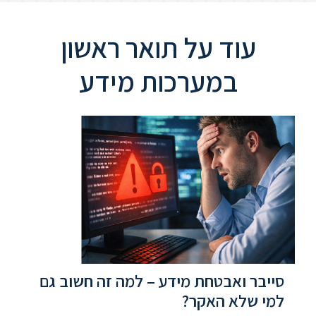
עוד על תואר ראשון
במערכות מידע
סייבר ואבטחת מידע – למה זה חשוב גם
למי שלא האקר?