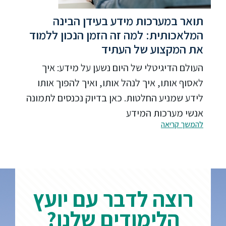
תואר במערכות מידע בעידן הבינה
המלאכותית: למה זה הזמן הנכון ללמוד
את המקצוע של העתיד
העולם הדיגיטלי של היום נשען על מידע: איך
לאסוף אותו, איך לנהל אותו, ואיך להפוך אותו
לידע שמניע החלטות. כאן בדיוק נכנסים לתמונה
אנשי מערכות המידע
להמשך קריאה
רוצה לדבר עם יועץ
הלימודים שלנו?