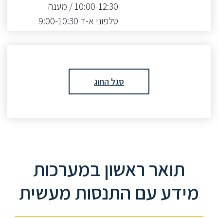
10:00-12:30 / מענה
טלפוני א-ד 9:00-10:30
סגל החוג
תואר ראשון במערכות
מידע עם התנסות מעשית