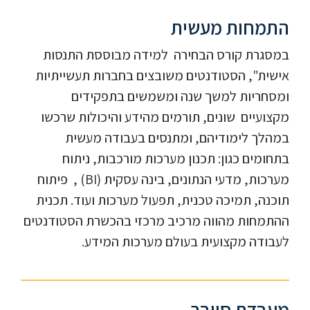
התמחות מעשית
במסגרת קורס הבחירה למידה מבוססת התנסות
אישית", הסטודנטים משובצים בחברות תעשייתיות
ומסחריות למשך שנה ומשמשים בתפקידים
מקצועיים שונים, תורמים מהידע והיכולות שרכשו
במהלך לימודיהם, ומתנסים בעבודה מעשית
בתחומים כגון: תכנון מערכות מורכבות, ניתוח
מערכות, מדעי הנתונים, בינה עסקית (BI) , פיתוח
תוכנה, תמיכה טכנית, תפעול מערכות ועוד. תכנית
ההתמחות מהווה מרכיב מרכזי בהכשרת הסטודנטים
לעבודה מקצועית בעולם מערכות המידע.
מעבדת סייבר