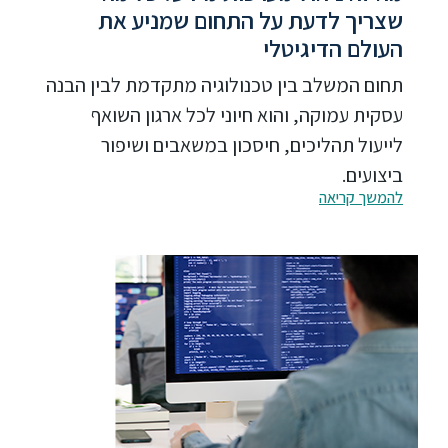
שצריך לדעת על התחום שמניע את
העולם הדיגיטלי
תחום המשלב בין טכנולוגיה מתקדמת לבין הבנה
עסקית עמוקה, והוא חיוני לכל ארגון השואף
לייעול תהליכים, חיסכון במשאבים ושיפור
ביצועים.
להמשך קריאה