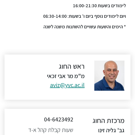
לימודים בשעות 16:00-21:30
ויום לימודים נוסף ביום ו' בשעות: 08:30-14:00
* הימים והשעות עשויים להשתנות משנה לשנה
ראש החוג
מ"מ מר אבי זכאי
aviz@yvc.ac.il
מרכזת החוג
04-6423492
שעות קבלת קהל א-ד
גב' גליה זינו