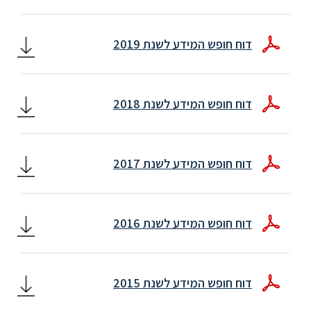
סטודנטים
דוח חופש המידע לשנת 2019
בוגרים
דוח חופש המידע לשנת 2018
סגל
שכר
דוח חופש המידע לשנת 2017
לימוד
מחקר
דוח חופש המידע לשנת 2016
והוראה
היחידה
דוח חופש המידע לשנת 2015
לבינלאומיות