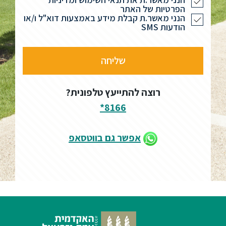
הפרטיות של האתר
הנני מאשר.ת קבלת מידע באמצעות דוא"ל ו/או
הודעות SMS
רוצה להתייעץ טלפונית?
8166*
אפשר גם בווטסאפ