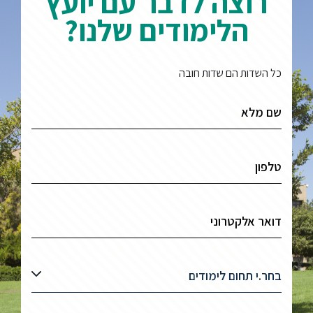
רוצה לדבר עם יועץ
הלימודים שלנו?
כל השדות הם שדות חובה
בחר.י תחום לימודים