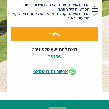
הנני מאשר.ת את תנאי השימוש ומדיניות
הפרטיות של האתר
הנני מאשר.ת קבלת מידע באמצעות דוא"ל ו/או
הודעות SMS
רוצה להתייעץ טלפונית?
8166*
אפשר גם בווטסאפ