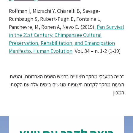
Roffman I, Mizrachi Y, Chiarelli B, Savage-
Rumbaugh S, Rubert-Pugh E, Fontaine L,
Panchevre, M, Ronen A, Nevo E. (2019).
Pan Survival
in the 21st Century: Chimpanzee Cultural
Preservation, Rehabilitation, and Emancipation
Manifesto. Human Evolution
. Vol. 34 – n. 1-2 (1-19)
זכייה במענקי מחקר חיצוניים בחמש השנים האחרונות, והגשת
הצעות מחקר לקרנות חיצוניות מוגשים בימים אלה עם הקמת
המכון