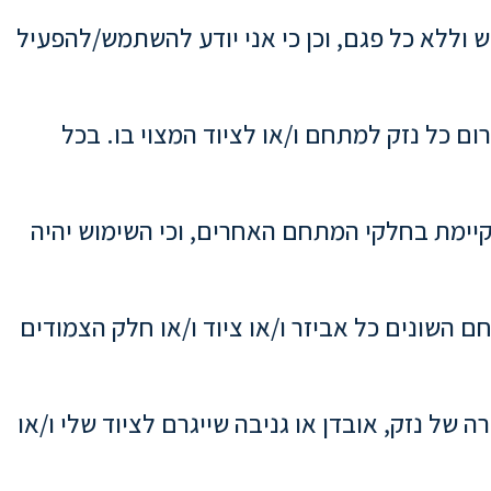
ש וללא כל פגם, וכן כי אני יודע להשתמש/להפעיל
ום כל נזק למתחם ו/או לציוד המצוי בו. בכל
תקיימת בחלקי המתחם האחרים, וכי השימוש יהיה
חם השונים כל אביזר ו/או ציוד ו/או חלק הצמודים
 של נזק, אובדן או גניבה שייגרם לציוד שלי ו/או