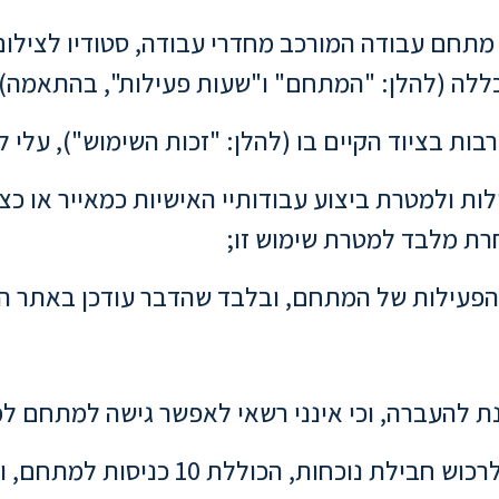
יים מתחם עבודה המורכב מחדרי עבודה, סטודיו לציל
ללה (להלן: "המתחם" ו"שעות פעילות", בהתאמה);
לות ולמטרת ביצוע עבודותיי האישיות כמאייר או כצ
ת מלבד למטרת שימוש זו;