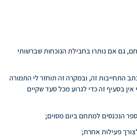
אחר מועד זה לא תותר כניסתי למתחם, גם אם נותרו בחבילת הנוכחות שברשותי
כתב התחייבות זה, ובמקרה זה תוחזר לי התמורה
 אין בסעיף זה כדי לגרוע מכל סעד שקיים