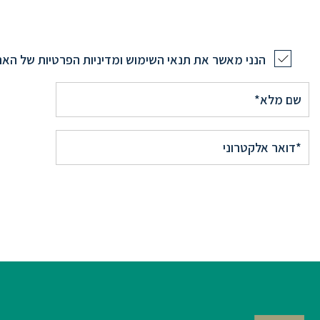
הנני מאשר את תנאי השימוש ומדיניות הפרטיות של הא