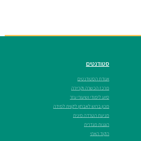
סטודנטים
אגודת הסטודנטים
מרכז הכשרה וקריירה
סיוע לימודי ושיעורי עזר
מכון ברוש לאבחון לקווית למידה
מניעת הטרדה מינית
הוגנות מגדרית
הקוד האתי