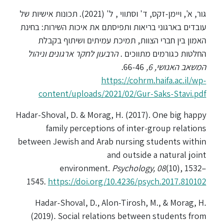
גור, א', ויימן-זקס, ד' וסתווי , ל' (2021). תכונות אישיות של
עובדים בארגוני בריאות ותפיסתם את איכות השירות: בחינת
האמון בין חברי הצוות, תמיכת עמיתים ושיתוף בקבלת
החלטות כגורמים מתווכים .
הרבעון לחקר ארגונים וניהול
המשאב האנושי, 6,
66-46.
https://cohrm.haifa.ac.il/wp-
content/uploads/2021/02/Gur-Saks-Stavi.pdf
Hadar-Shoval, D. & Morag, H. (2017). One big happy
family perceptions of inter-group relations
between Jewish and Arab nursing students within
and outside a natural joint
environment.
Psychology, 08
(10), 1532–
1545.
https://doi.org/10.4236/psych.2017.810102
Hadar-Shoval, D., Alon-Tirosh, M., & Morag, H.
(2019). Social relations between students from