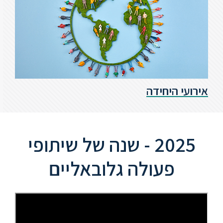
אירועי היחידה
2025 - שנה של שיתופי
פעולה גלובאליים