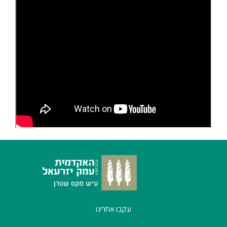
עקבו אחרינו