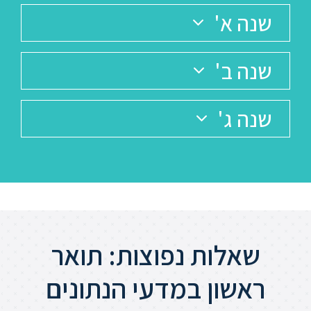
שנה א'
שנה ב'
שנה ג'
שאלות נפוצות: תואר
ראשון במדעי הנתונים