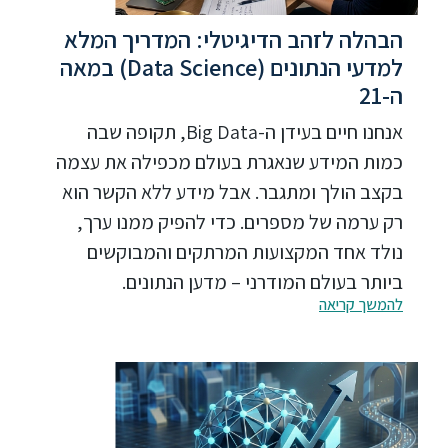
הבהלה לזהב הדיגיטלי: המדריך המלא
למדעי הנתונים (Data Science) במאה
ה-21
אנחנו חיים בעידן ה-Big Data, תקופה שבה
כמות המידע שנאגרת בעולם מכפילה את עצמה
בקצב הולך ומתגבר. אבל מידע ללא הקשר הוא
רק ערמה של מספרים. כדי להפיק ממנו ערך,
נולד אחד המקצועות המרתקים והמבוקשים
ביותר בעולם המודרני – מדען הנתונים.
להמשך קריאה