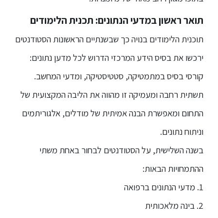
תואר ראשון במדעי הנתונים: תכנית הלימודים
תוכנית הלימודים בנויה כך שבשנתיים הראשונות הסטודנטים
ירכשו את בסיס הידע המרכזי הדרוש לכל מדען נתונים:
קורסי בסיס במתמטיקה, סטטיסטיקה, ומדעי המחשב.
תשתית רחבה ומעמיקה זו מהווה את הליבה המקצועית של
התחום ומאפשרת הבנה אמיתית של מודלים, אלגוריתמים
וניתוח נתונים.
בשנה השלישית, על הסטודנטים לבחור באחת משתי
ההתמחויות הבאות:
1. מדעי הנתונים ברפואה
2. בינה מלאכותית