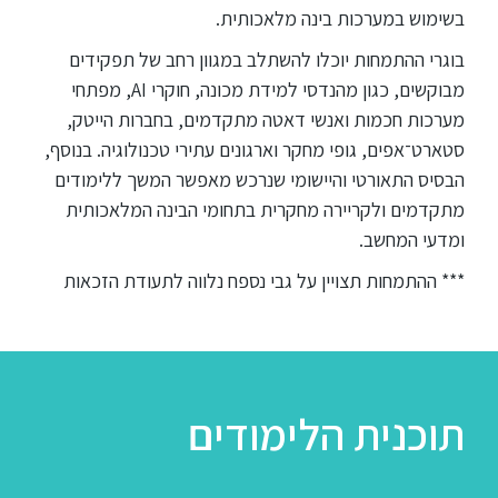
בשימוש במערכות בינה מלאכותית.
בוגרי ההתמחות יוכלו להשתלב במגוון רחב של תפקידים
מבוקשים, כגון מהנדסי למידת מכונה, חוקרי AI, מפתחי
מערכות חכמות ואנשי דאטה מתקדמים, בחברות הייטק,
סטארט־אפים, גופי מחקר וארגונים עתירי טכנולוגיה. בנוסף,
הבסיס התאורטי והיישומי שנרכש מאפשר המשך ללימודים
מתקדמים ולקריירה מחקרית בתחומי הבינה המלאכותית
ומדעי המחשב.
*** ההתמחות תצויין על גבי נספח נלווה לתעודת הזכאות
תוכנית הלימודים