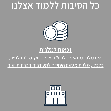
כל הסיבות ללמוד אצלנו
זכאות למלגות
איזו מלגה מתאימה לכם? בואו לבדוק. מלגות לסיוע
כלכלי, מלגות מטעם היחידה למעורבות חברתית ועוד