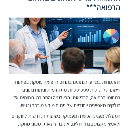
הרפואה***
ההתמחות במדעי הנתונים בתחום הרפואה עוסקת בפיתוח
ויישום של שיטות סטטיסטיות מתקדמות וניתוח נתונים
בתחומי הרפואה, הבריאות, הביולוגיה והסביבה. תחומים אלו
חולקים מאפיינים ייחודיים של ניתוח מידע מורכב ורגיש.
המסלול מעניק הכשרה מעמיקה בשיטות הנדרשות לחוקרים
ולאנשי מקצוע בבתי חולים, אוניברסיטאות, מכוני מחקר,