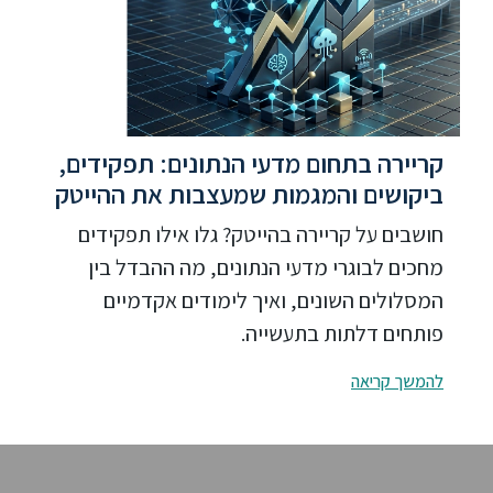
קריירה בתחום מדעי הנתונים: תפקידים,
ביקושים והמגמות שמעצבות את ההייטק
חושבים על קריירה בהייטק? גלו אילו תפקידים
מחכים לבוגרי מדעי הנתונים, מה ההבדל בין
המסלולים השונים, ואיך לימודים אקדמיים
פותחים דלתות בתעשייה.
להמשך קריאה