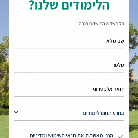
הלימודים שלנו?
כל השדות הם שדות חובה
בחר.י תחום לימודים
הנני מאשר.ת את תנאי השימוש ומדיניות