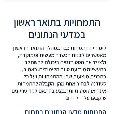
התמחויות בתואר ראשון
במדעי הנתונים
לימודי ההתמחות כבר במהלך התואר הראשון
מאפשרים לבנות הכשרה מעשית וממוקדת,
ולצייד את הסטודנטים ביכולת להשתלב
בתעשייה מיד עם סיום הלימודים. כאמור,
בתכנית מוצעות שתי ההתמחויות ועל כל
סטודנט לבחור אחת מהן. הקבלה להתמחות
אינה אוטומטית ותתבצע בהתאם לקריטריונים
שיקבעו על ידי החוג.
התמחות מדעי הנתונים בתחום