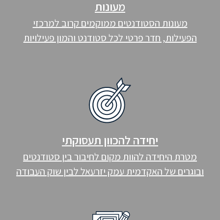
מעונות
מעונות הסטודנטים ממוקמים קרוב למרכזי
הפעילות, חדר פרטי לכל סטודנט והמון פעילויות
יחידה להכוון תעסוקתי
מטרת היחידה להוות מקום לחיבור בין סטודנטים
ובוגרים של האקדמית עמק יזרעאל לבין שוק העבודה