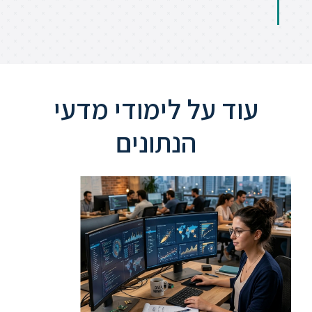
עוד על לימודי מדעי
הנתונים