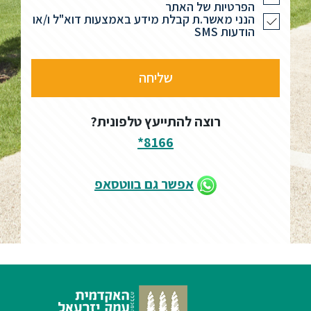
הפרטיות של האתר
הנני מאשר.ת קבלת מידע באמצעות דוא"ל ו/או
הודעות SMS
רוצה להתייעץ טלפונית?
8166*
אפשר גם בווטסאפ