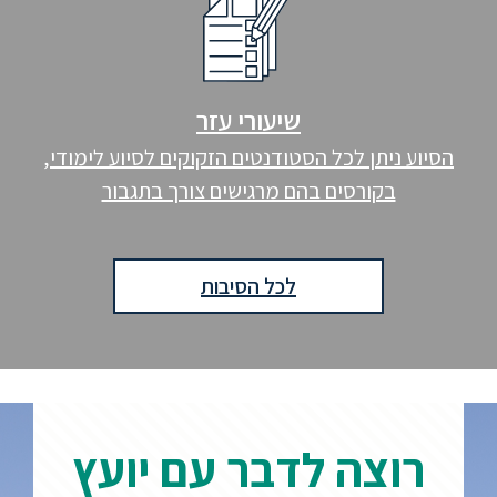
שיעורי עזר
הסיוע ניתן לכל הסטודנטים הזקוקים לסיוע לימודי,
בקורסים בהם מרגישים צורך בתגבור
לכל הסיבות
רוצה לדבר עם יועץ