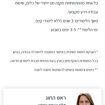
כל אחת מההתמחויות מקנה סט ייחודי של כלים, שיטות
עבודה וידע מקצועי.
משך הלימודים: 3 שנים (ללא לימודי קיץ)
ימי הלימוד**: 3-5 ימים בשבוע
* הענקת התואר מותנית באישור המועצה להשכלה גבוהה, כנהוג
בכל המוסדות האקדמיים בארץ בעת פתיחת תכנית לימודים חדשה.
** הימים והשעות עשויים להשתנות משנה לשנה
ראש החוג