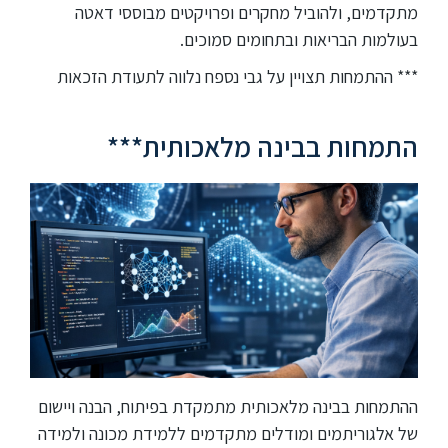
מתקדמים, ולהוביל מחקרים ופרויקטים מבוססי דאטה
בעולמות הבריאות ובתחומים סמוכים.
*** ההתמחות תצויין על גבי נספח נלווה לתעודת הזכאות
התמחות בבינה מלאכותית***
ההתמחות בבינה מלאכותית מתמקדת בפיתוח, הבנה ויישום
של אלגוריתמים ומודלים מתקדמים ללמידת מכונה ולמידה