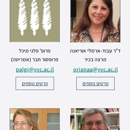
ד"ר עבוד-ארמלי אוריאנה
פרופ' פלגי מיכל
מרצה בכיר
פרופסור חבר (אמריטה)
palgi@yvc.ac.il
orianaa@yvc.ac.il
פרטים נוספים
פרטים נוספים