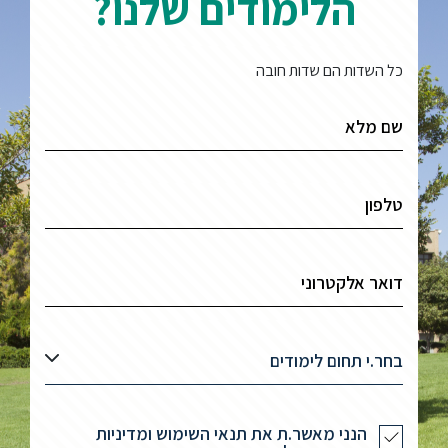
הלימודים שלנו?
כל השדות הם שדות חובה
בחר.י תחום לימודים
הנני מאשר.ת את תנאי השימוש ומדיניות