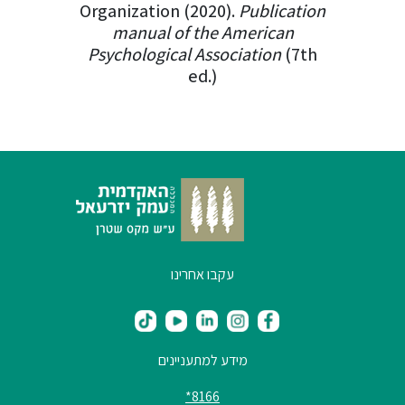
Organization (2020).
Publicat
manual of the American
Psychological Association
(7
ed.)
עקבו אחרינו
מידע למתעניינים
8166*