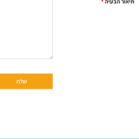
תיאור הבעיה
*