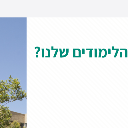
הלימודים שלנו?