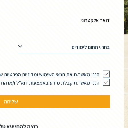
בחר.י תחום לימודים
הנני מאשר.ת את תנאי השימוש ומדיניות הפרטיות 
הנני מאשר.ת קבלת מידע באמצעות דוא"ל ו/או הודעות 
רוצה להתייעץ טל