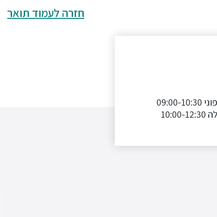
חזרה לעמוד תואר
מענה טלפוני 09:00-10:30
10:00