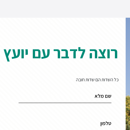
רוצה לדבר עם יועץ 
כל השדות הם שדות חובה