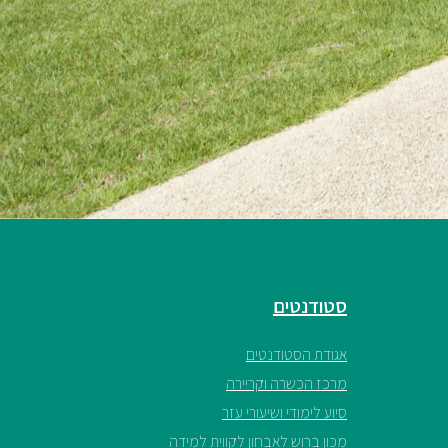
סטודנטים
אגודת הסטודנטים
מרכז הכשרה וקריירה
סיוע לימודי ושיעורי עזר
מכון ברוש לאבחון לקווית למידה