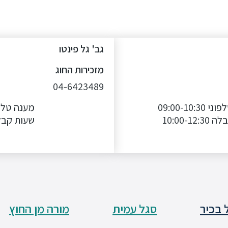
גב' גל פינטו
מזכירות החוג
04-6423489
מענה טלפוני 09:00-10:30
10:00-12
שעות קבלה -12:30
 בכיר
סגל עמית
מורה מן החוץ