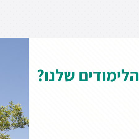
הלימודים שלנו?