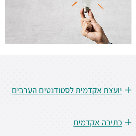
יועצת אקדמית לסטודנטים הערבים
כתיבה אקדמית