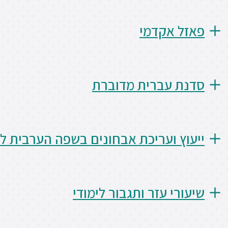
פאזל אקדמי
סדנת עברית מדוברת
ייעוץ ועריכת אבחונים בשפה הערבית ל
שיעורי עזר ותגבור לימודי