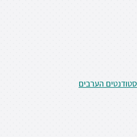
סטודנטים הערבים