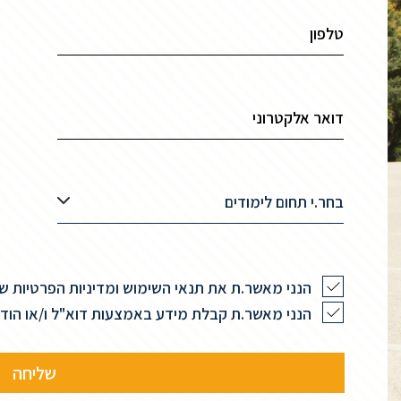
בחר.י תחום לימודים
הנני מאשר.ת את תנאי השימוש ומדיניות הפרטיות 
הנני מאשר.ת קבלת מידע באמצעות דוא"ל ו/או הודעות 