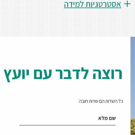
אסטרטגיות למידה
רוצה לדבר עם יועץ 
כל השדות הם שדות חובה