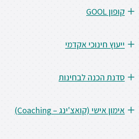
קופון GOOL
ייעוץ חינוכי אקדמי
סדנת הכנה לבחינות
אימון אישי (קואצ'ינג – Coaching)