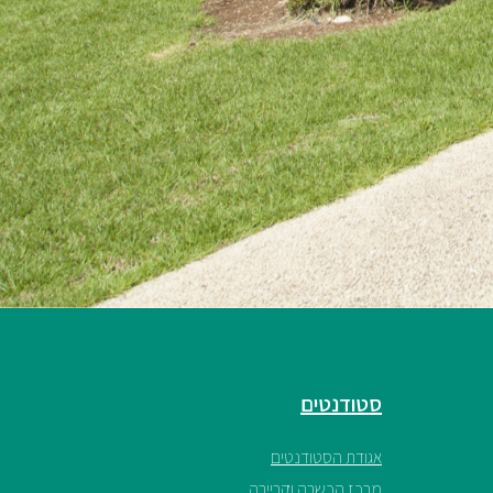
סטודנטים
אגודת הסטודנטים
מרכז הכשרה וקריירה