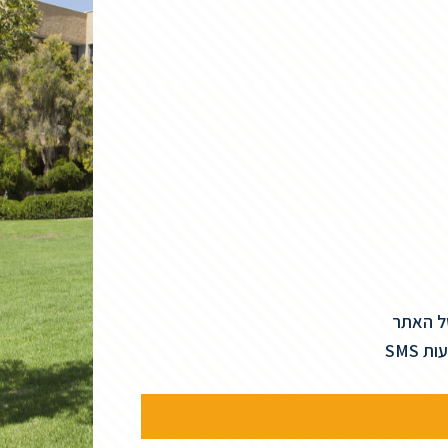
של האתר
SMS