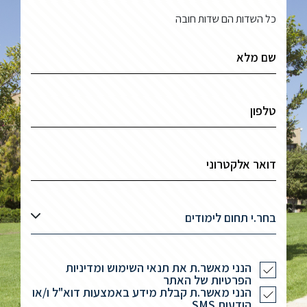
כל השדות הם שדות חובה
בחר.י תחום לימודים
הנני מאשר.ת את תנאי השימוש ומדיניות
הפרטיות של האתר
הנני מאשר.ת קבלת מידע באמצעות דוא"ל ו/או
הודעות SMS