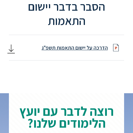
הסבר בדבר יישום
התאמות
הדרכה על יישום התאמות תשפ"ג
רוצה לדבר עם יועץ
הלימודים שלנו?