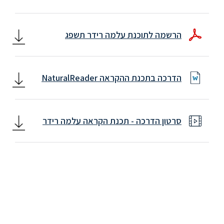
הרשמה לתוכנת עלמה רידר תשפג
הדרכה בתכנת ההקראה NaturalReader
סרטון הדרכה - תכנת הקראה עלמה רידר