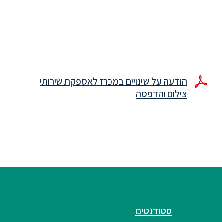
הודעה על שינויים במכרז לאספקת שירותי
צילום והדפסה
סטודנטים