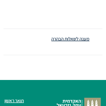
מענה לשאלות הבהרה
תואר ראשון