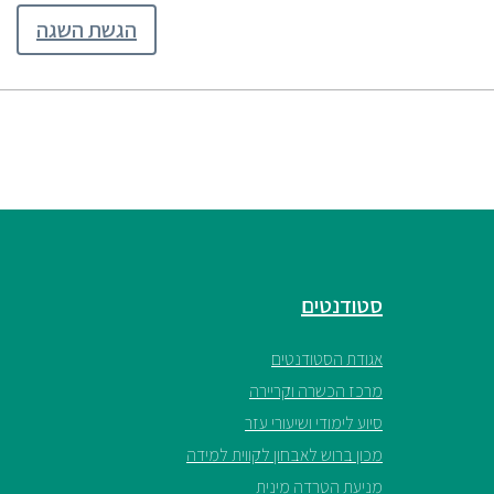
הגשת השגה
סטודנטים
אגודת הסטודנטים
מרכז הכשרה וקריירה
סיוע לימודי ושיעורי עזר
מכון ברוש לאבחון לקווית למידה
מניעת הטרדה מינית