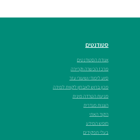
סטודנטים
אגודת הסטודנטים
מרכז הכשרה וקריירה
סיוע לימודי ושיעורי עזר
מכון ברוש לאבחון לקווית למידה
מניעת הטרדה מינית
הוגנות מגדרית
הקוד האתי
חופש המידע
בעלי תפקידים