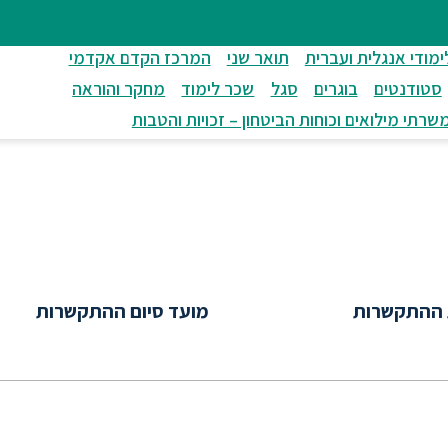
ימודי אנגלית ועברית
תואר שני
המרכז הקדם אקדמי
סטודנטים
בוגרים
סגל
שכר לימוד
מחקר והוראה
שרתי מילואים וכוחות הביטחון – זכויות והטבות
 ההתקשרות
מועד סיום ההתקשרות