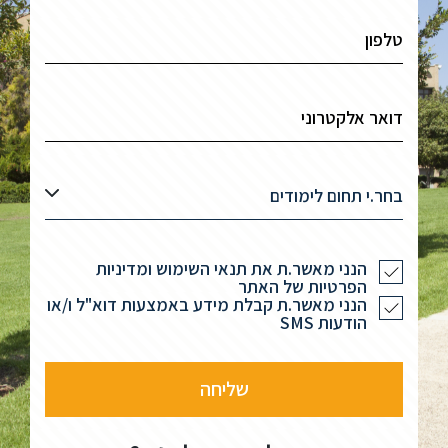
בחר.י תחום לימודים
הנני מאשר.ת את תנאי השימוש ומדיניות
הפרטיות של האתר
הנני מאשר.ת קבלת מידע באמצעות דוא"ל ו/או
הודעות SMS