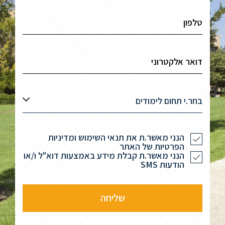
בחר.י תחום לימודים
הנני מאשר.ת את תנאי השימוש ומדיניות
הפרטיות של האתר
הנני מאשר.ת קבלת מידע באמצעות דוא"ל ו/או
הודעות SMS