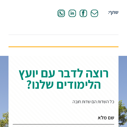
שתף:
רוצה לדבר עם יועץ
הלימודים שלנו?
כל השדות הם שדות חובה