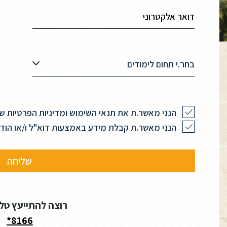
בחר.י תחום לימודים
הנני מאשר.ת את תנאי השימוש ומדיניות הפרטיות 
הנני מאשר.ת קבלת מידע באמצעות דוא"ל ו/או הודעות 
רוצה להתייעץ טל
8166*