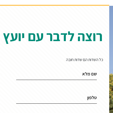
רוצה לדבר עם יועץ 
כל השדות הם שדות חובה