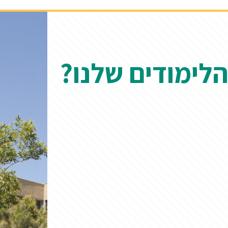
הלימודים שלנו?