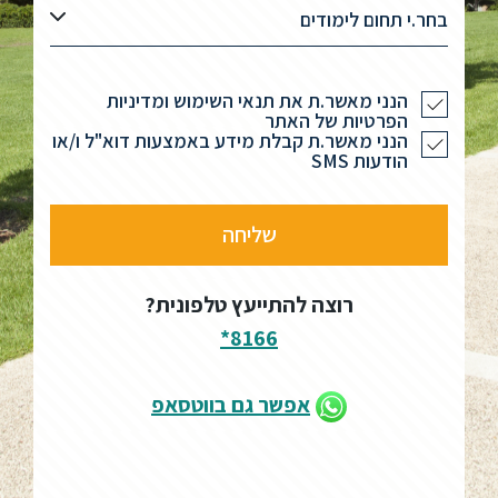
בחר.י תחום לימודים
הנני מאשר.ת את תנאי השימוש ומדיניות
הפרטיות של האתר
הנני מאשר.ת קבלת מידע באמצעות דוא"ל ו/או
הודעות SMS
רוצה להתייעץ טלפונית?
8166*
אפשר גם בווטסאפ