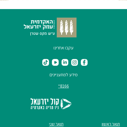
עקבו אחרינו
מידע למתעניינים
8166*
תואר ראשון
תואר שני