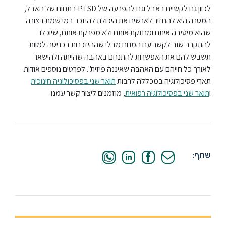
לכוון גם לקשיים באבל וגם להפרעה של PTSD בתחום של האבל,
המטרה היא להחזיר לאנשים את היכולת להיזכר במי שמת בצורה
שהיא מיטיבה איתם ומחזקת אותם ולא מפרקת אותם, שיוכלו
להתקרב שוב לקשר עם המנוח מבלי שההיזכרות בכניסה למוות
תשבש להם את האפשרות להתנחם באהבה שהייתה ולהישאר
לאורך כל חייהם עם האהבה שאיננה פיזית". לפרטים נוספים אודות
תארי פסיכולוגיה במכללה לרבות
תואר שני בפסיכולוגיה חינוכית
ו
תואר שני בפסיכולוגיה רפואית
, מוזמנים ליצור קשר עמנו.
שתף: