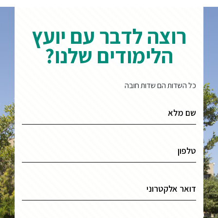
רוצה לדבר עם יועץ
הלימודים שלנו?
כל השדות הם שדות חובה