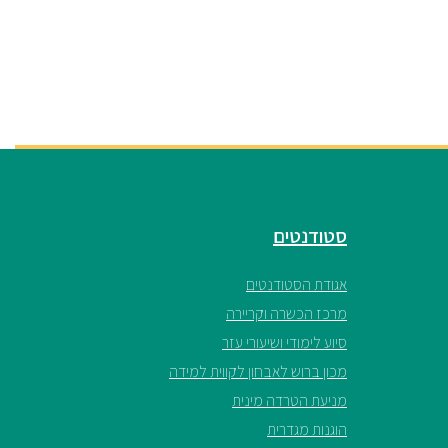
סטודנטים
אגודת הסטודנטים
מרכז הכשרה וקריירה
סיוע לימודי ושיעורי עזר
מכון ברוש לאבחון לקווית למידה
מניעת הטרדה מינית
הוגנות מגדרית