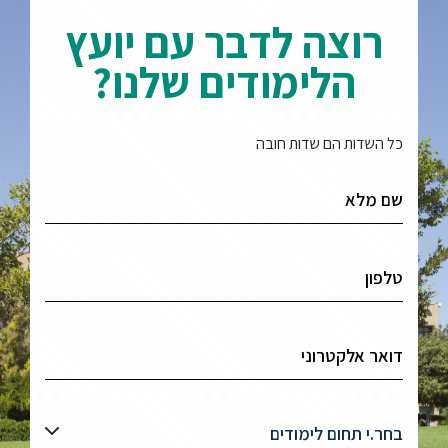
רוצה לדבר עם יועץ
הלימודים שלנו?
כל השדות הם שדות חובה
בחר.י תחום לימודים