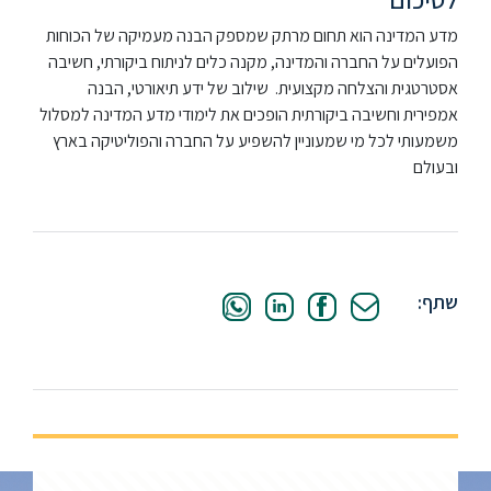
מדע המדינה הוא תחום מרתק שמספק הבנה מעמיקה של הכוחות
הפועלים על החברה והמדינה, מקנה כלים לניתוח ביקורתי, חשיבה
אסטרטגית והצלחה מקצועית. שילוב של ידע תיאורטי, הבנה
אמפירית וחשיבה ביקורתית הופכים את לימודי מדע המדינה למסלול
משמעותי לכל מי שמעוניין להשפיע על החברה והפוליטיקה בארץ
ובעולם
שתף: