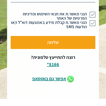
הנני מאשר.ת את תנאי השימוש ומדיניות
הפרטיות של האתר
הנני מאשר.ת קבלת מידע באמצעות דוא"ל ו/או
הודעות SMS
רוצה להתייעץ טלפונית?
8166*
אפשר גם בווטסאפ