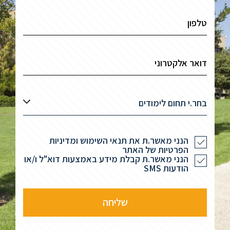
בחר.י תחום לימודים
הנני מאשר.ת את תנאי השימוש ומדיניות
הפרטיות של האתר
הנני מאשר.ת קבלת מידע באמצעות דוא"ל ו/או
הודעות SMS