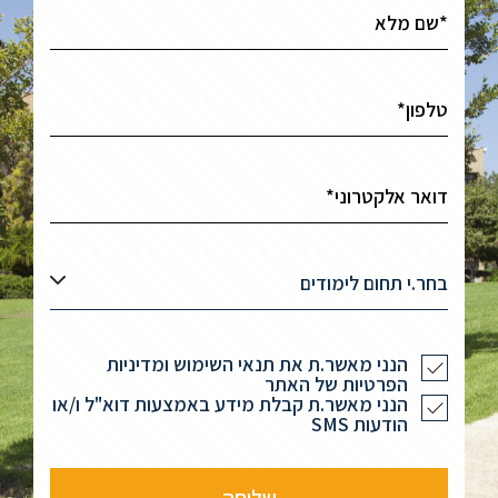
בחר.י תחום לימודים
הנני מאשר.ת את תנאי השימוש ומדיניות
הפרטיות של האתר
הנני מאשר.ת קבלת מידע באמצעות דוא"ל ו/או
הודעות SMS