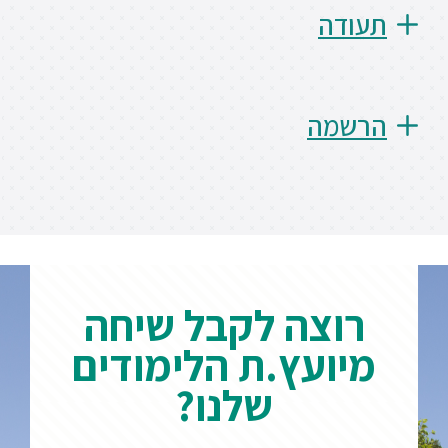
תעודה
הרשמה
רוצה לקבל שיחה
מיועץ.ת הלימודים
שלנו?