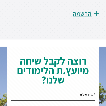
הרשמה
רוצה לקבל שיחה
מיועץ.ת הלימודים
שלנו?