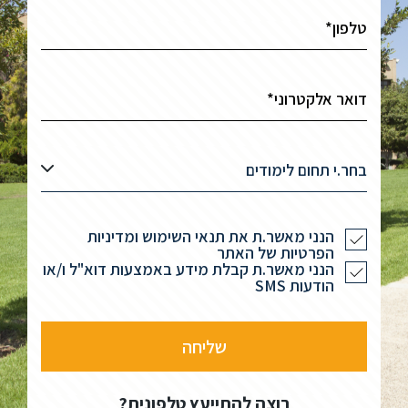
בחר.י תחום לימודים
הנני מאשר.ת את תנאי השימוש ומדיניות
הפרטיות של האתר
הנני מאשר.ת קבלת מידע באמצעות דוא"ל ו/או
הודעות SMS
רוצה להתייעץ טלפונית?