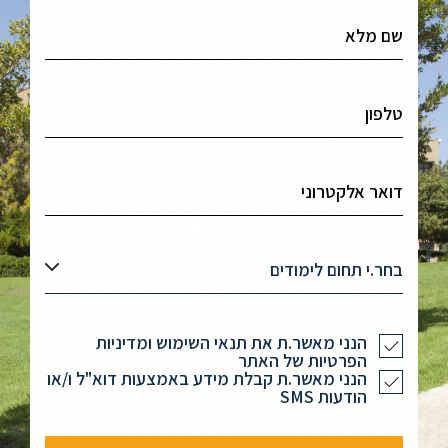
בחר.י תחום לימודים
הנני מאשר.ת את תנאי השימוש ומדיניות
הפרטיות של האתר
הנני מאשר.ת קבלת מידע באמצעות דוא"ל ו/או
הודעות SMS