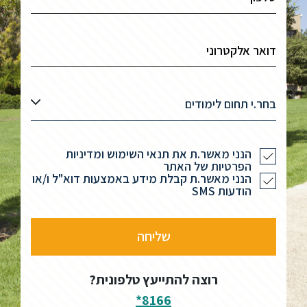
בחר.י תחום לימודים
הנני מאשר.ת את תנאי השימוש ומדיניות
הפרטיות של האתר
הנני מאשר.ת קבלת מידע באמצעות דוא"ל ו/או
הודעות SMS
רוצה להתייעץ טלפונית?
8166*