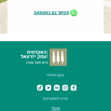
אפשר גם בווטסאפ
עקבו אחרינו
מידע למתעניינים
8166*