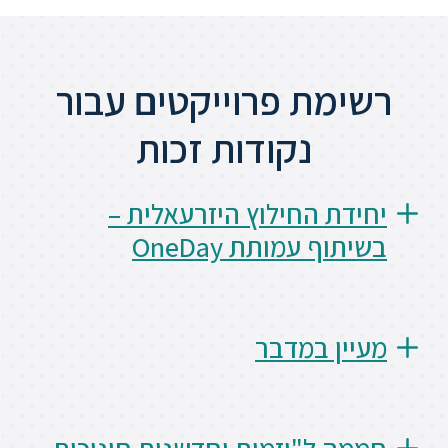
רשימת פרוייקטים עבור
נקודות זכות
יחידת החילוץ היזרעאלית –
בשיתוף עמותת OneDay
מעיין במדבר