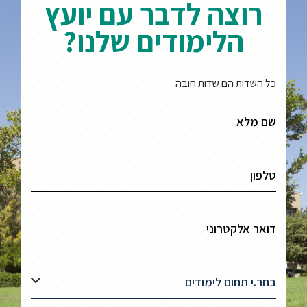
רוצה לדבר עם יועץ
הלימודים שלנו?
כל השדות הם שדות חובה
בחר.י תחום לימודים