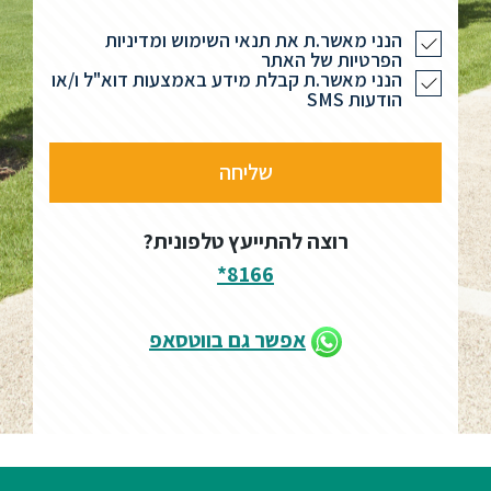
הנני מאשר.ת את תנאי השימוש ומדיניות
הפרטיות של האתר
הנני מאשר.ת קבלת מידע באמצעות דוא"ל ו/או
הודעות SMS
רוצה להתייעץ טלפונית?
8166*
אפשר גם בווטסאפ