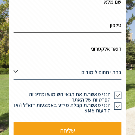
בחר.י תחום לימודים
הנני מאשר.ת את תנאי השימוש ומדיניות
הפרטיות של האתר
הנני מאשר.ת קבלת מידע באמצעות דוא"ל ו/או
הודעות SMS