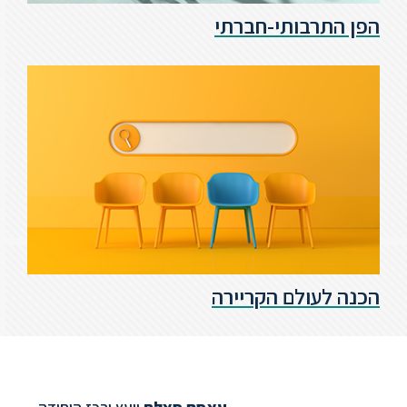
הפן התרבותי-חברתי
הכנה לעולם הקריירה