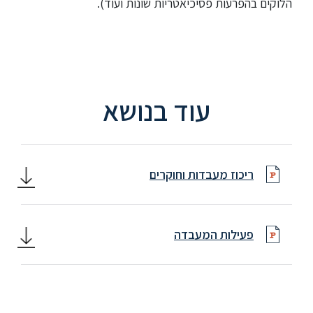
הלוקים בהפרעות פסיכיאטריות שונות ועוד).
עוד בנושא
ריכוז מעבדות וחוקרים
פעילות המעבדה