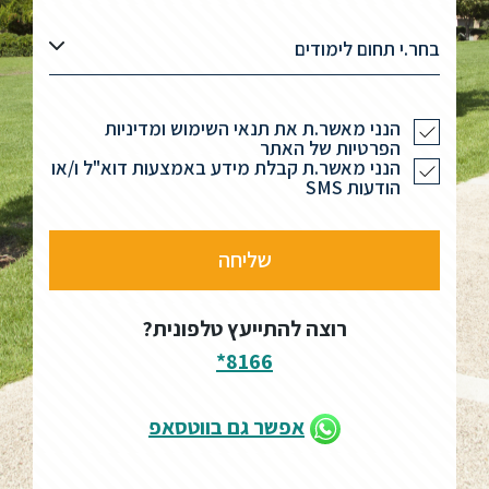
בחר.י תחום לימודים
הנני מאשר.ת את תנאי השימוש ומדיניות
הפרטיות של האתר
הנני מאשר.ת קבלת מידע באמצעות דוא"ל ו/או
הודעות SMS
רוצה להתייעץ טלפונית?
8166*
אפשר גם בווטסאפ