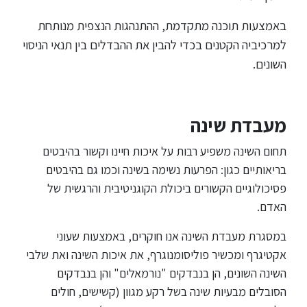
באמצעות תוכנה מתקדמת, ההתנהגות הנצפית מנותחת
למרכיביה הקטנים בכדי להבין את ההבדלים בין תנאי הניסוי
השונים.
מעבדת שינה
תחום השינה משפיע רבות על איכות חיינו וקשור בהיבטים
בריאותיים כגון: הפרעות נשימה בשינה וכמו גם בהיבטים
פסיכולוגיים הקשורים ביכולת הקוגניטיבית והרגשית של
האדם.
במסגרת מעבדת השינה אנו חוקרים, באמצעות שעוני
אקטיגרף ומכשיר פוליסומנוגרף, את איכות השינה ואת שלבי
השינה השונים, הן בנבדקים "נורמאלים" והן בנבדקים
הסובלים מבעיות שינה בשל רקע מגוון (קשישים, חולים