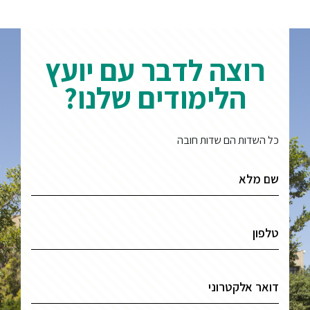
רוצה לדבר עם יועץ
הלימודים שלנו?
כל השדות הם שדות חובה