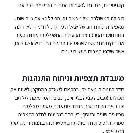
קוגניטיבית, כמו גם לפעילות המוחית הנרשמת בכל עת.
היכולת המשולבת של מכשיר זה, הכולל 64 ערוצי רישום,
מאפשרת טווח רחב של שאלות מחקר. לדוגמה, לאחרונה
בחנו חוקרי המרכז את הפעילות החשמלית המוחית בעת
שנבדקים התבקשו לשפוט את הבעות הפנים שהוצגו להם,
אשר שיקפו מצבים רגשיים שונים.
מעבדת תצפיות וניתוח התנהגות
חדר התצפית מאפשר, בהתאם לשאלת המחקר, לשנות את
תכולתו (סביבה ענייה בגירויים, סביבה המותאמת לילדים
וכו'). את ההתרחשות בחדר מתעדות מספר מצלמות
מכיוונים שונים ובנוסף, בין חדר הנסיינים לחדר התצפית
מפרידה זכוכית חד כיוונית המאפשרת התבוננות דיסקרטית
בזמן אמת.