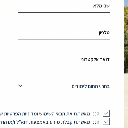
בחר.י תחום לימודים
הנני מאשר.ת את תנאי השימוש ומדיניות הפרטיות 
הנני מאשר.ת קבלת מידע באמצעות דוא"ל ו/או הודעות 