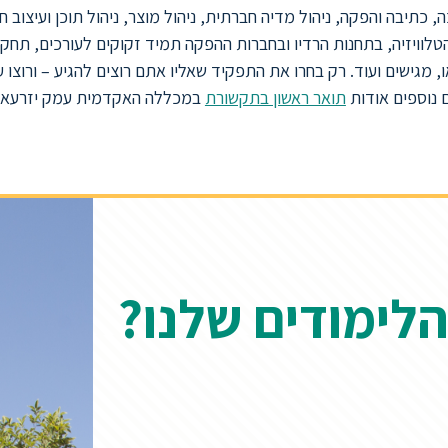
 כתיבה והפקה, ניהול מדיה חברתית, ניהול מוצר, ניהול תוכן ועיצוב חו
לוויזיה, בתחנות הרדיו ובחברות ההפקה תמיד זקוקים לעורכים, תחקי
, מגישים ועוד. רק בחרו את התפקיד שאליו אתם רוצים להגיע – ורוצו ע
 נוספים אודות
תואר ראשון בתקשורת
במכללה האקדמית עמק יזרעאל,
הלימודים שלנו?