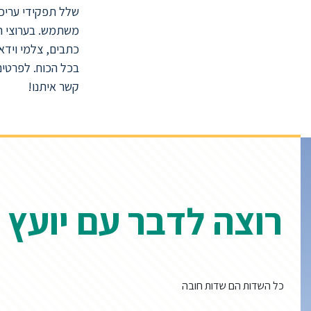
שלל תפקידי עריכה,
משתמש. בערוצי הט
כתבים, צלמי וידאו
בכל הכוח. לפרטים
קשר איתנו!
רוצה לדבר עם יועץ 
כל השדות הם שדות חובה