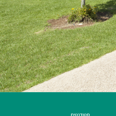
סטודנטים