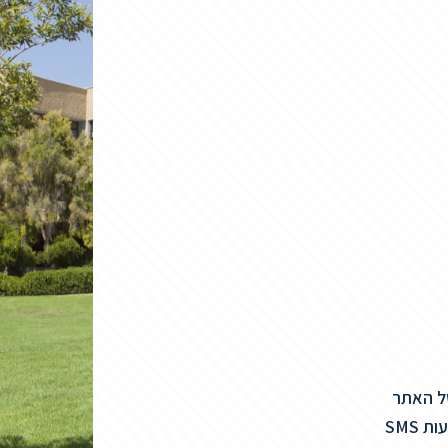
של האתר
SMS