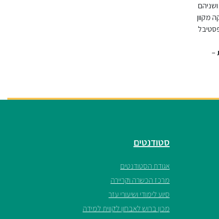
 ושניהם
 מקוון
פסטיבל
–
סטודנטים
אגודת הסטודנטים
מרכז הכשרה וקריירה
סיוע לימודי ושיעורי עזר
מכון ברוש לאבחון לקווית למידה