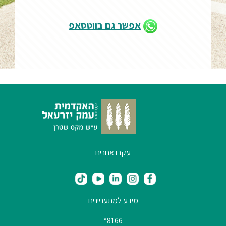
אפשר גם בווטסאפ
עקבו אחרינו
מידע למתעניינים
8166*