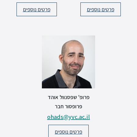
פרטים נוספים
פרטים נוספים
פרופ' שפסנוול אוהד
פרופסור חבר
ohads@yvc.ac.il
פרטים נוספים