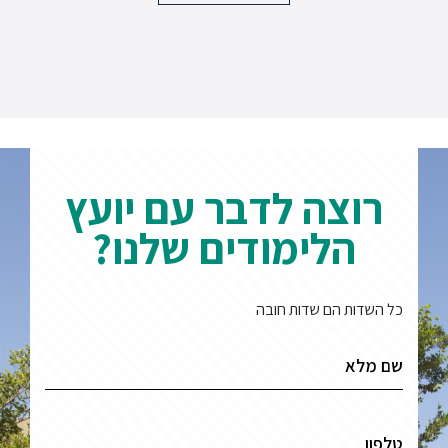
רוצה לדבר עם יועץ
הלימודים שלנו?
כל השדות הם שדות חובה