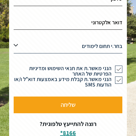
בחר.י תחום לימודים
הנני מאשר.ת את תנאי השימוש ומדיניות
הפרטיות של האתר
הנני מאשר.ת קבלת מידע באמצעות דוא"ל ו/או
הודעות SMS
רוצה להתייעץ טלפונית?
8166*