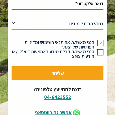
בחר.י תחום לימודים
הנני מאשר.ת את תנאי השימוש ומדיניות
הפרטיות של האתר
הנני מאשר.ת קבלת מידע באמצעות דוא"ל ו/או
הודעות SMS
רוצה להתייעץ טלפונית?
04-6423552
אפשר גם בווטסאפ