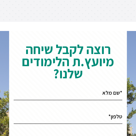
רוצה לקבל שיחה
מיועץ.ת הלימודים
שלנו?